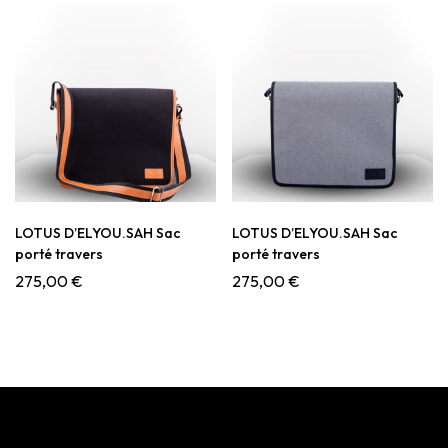
LOTUS D’ELYOU.SAH Sac
LOTUS D’ELYOU.SAH Sac
porté travers
porté travers
275,00
€
275,00
€