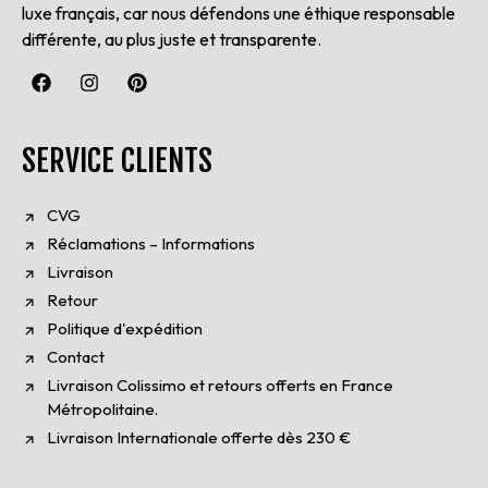
luxe français, car nous défendons une éthique responsable
différente, au plus juste et transparente.
SERVICE CLIENTS
CVG
Réclamations – Informations
Livraison
Retour
Politique d'expédition
Contact
Livraison Colissimo et retours offerts en France
Métropolitaine.
Livraison Internationale offerte dès 230 €