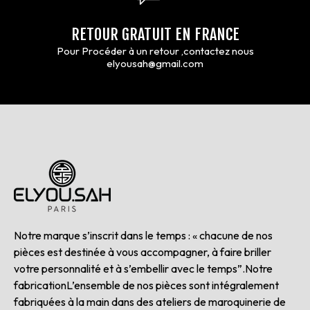
RETOUR GRATUIT EN FRANCE
Pour Procéder à un retour ,contactez nous
elyousah@gmail.com
Notre marque s’inscrit dans le temps : « chacune de nos
pièces est destinée à vous accompagner, à faire briller
votre personnalité et à s’embellir avec le temps”.Notre
fabricationL’ensemble de nos pièces sont intégralement
fabriquées à la main dans des ateliers de maroquinerie de