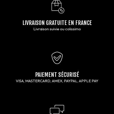
LIVRAISON GRATUITE EN FRANCE
Livraison suivie ou colissimo
PAIEMENT SÉCURISÉ
VISA, MASTERCARD, AMEX, PAYPAL, APPLE PAY