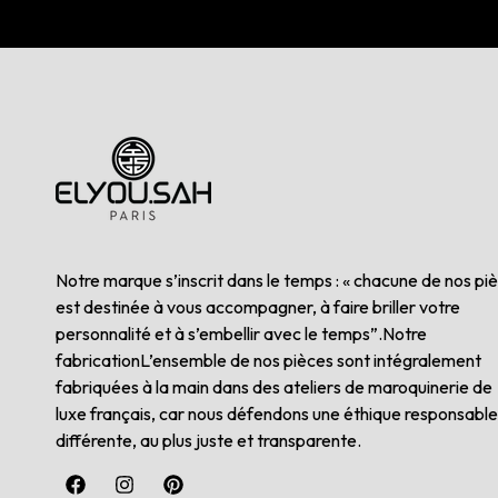
Notre marque s’inscrit dans le temps : « chacune de nos pi
est destinée à vous accompagner, à faire briller votre
personnalité et à s’embellir avec le temps”.Notre
fabricationL’ensemble de nos pièces sont intégralement
fabriquées à la main dans des ateliers de maroquinerie de
luxe français, car nous défendons une éthique responsable
différente, au plus juste et transparente.