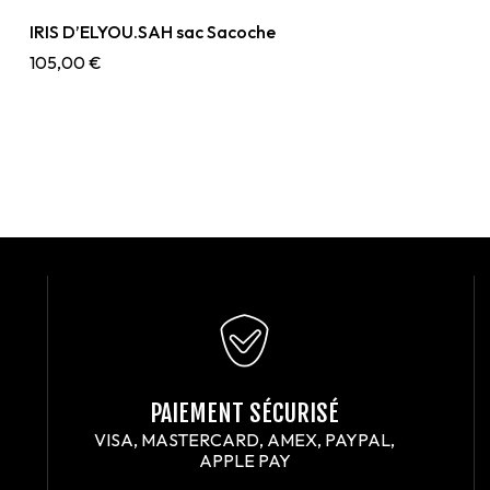
IRIS D’ELYOU.SAH sac Sacoche
105,00
€
PAIEMENT SÉCURISÉ
VISA, MASTERCARD, AMEX, PAYPAL,
APPLE PAY