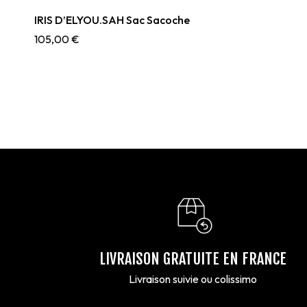
IRIS D’ELYOU.SAH Sac Sacoche
105,00
€
LIVRAISON GRATUITE EN FRANCE
Livraison suivie ou colissimo