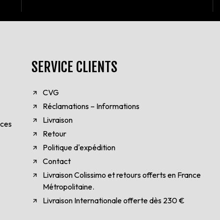
SERVICE CLIENTS
CVG
Réclamations – Informations
Livraison
èces
Retour
Politique d'expédition
Contact
Livraison Colissimo et retours offerts en France
Métropolitaine.
Livraison Internationale offerte dès 230 €