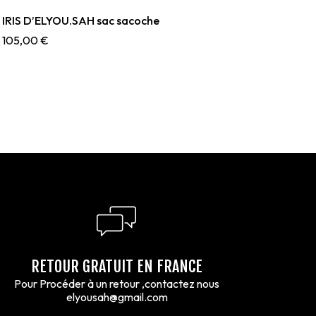
IRIS D’ELYOU.SAH sac sacoche
105,00
€
RETOUR GRATUIT EN FRANCE
Pour Procéder à un retour ,contactez nous
elyousah@gmail.com