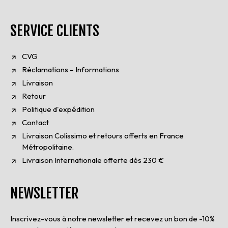
SERVICE CLIENTS
CVG
Réclamations – Informations
Livraison
Retour
Politique d'expédition
Contact
Livraison Colissimo et retours offerts en France
Métropolitaine.
Livraison Internationale offerte dès 230 €
NEWSLETTER
Inscrivez-vous à notre newsletter et recevez un bon de -10%