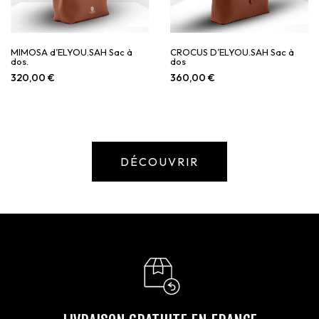
MIMOSA d’ELYOU.SAH Sac à
CROCUS D’ELYOU.SAH Sac à
dos.
dos
320,00
€
360,00
€
DÉCOUVRIR