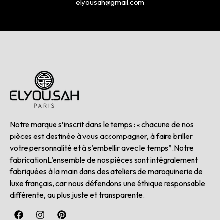
elyousah@gmail.com
Notre marque s’inscrit dans le temps : « chacune de nos
pièces est destinée à vous accompagner, à faire briller
votre personnalité et à s’embellir avec le temps”.Notre
fabricationL’ensemble de nos pièces sont intégralement
fabriquées à la main dans des ateliers de maroquinerie de
luxe français, car nous défendons une éthique responsable
différente, au plus juste et transparente.