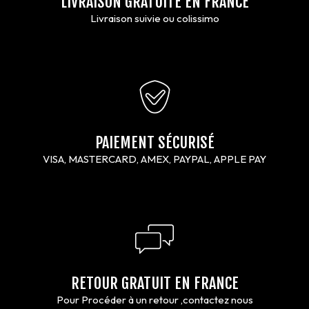
LIVRAISON GRATUITE EN FRANCE
Livraison suivie ou colissimo
PAIEMENT SÉCURISÉ
VISA, MASTERCARD, AMEX, PAYPAL, APPLE PAY
RETOUR GRATUIT EN FRANCE
Pour Procéder à un retour ,contactez nous