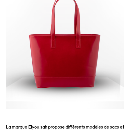
La marque Elyou.sah propose différents modèles de sacs et