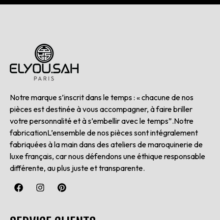
Notre marque s’inscrit dans le temps : « chacune de nos
pièces est destinée à vous accompagner, à faire briller
votre personnalité et à s’embellir avec le temps”.Notre
fabricationL’ensemble de nos pièces sont intégralement
fabriquées à la main dans des ateliers de maroquinerie de
luxe français, car nous défendons une éthique responsable
différente, au plus juste et transparente.