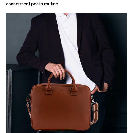
connaissent pas la routine.