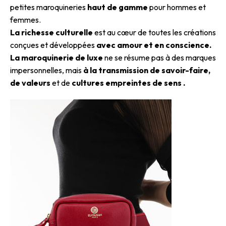
petites maroquineries
haut de gamme
pour hommes et
femmes.
La richesse culturelle
est au cœur de toutes les créations
conçues et développées
avec amour et en conscience.
La maroquinerie de luxe
ne se résume pas à des marques
impersonnelles, mais
à la transmission de savoir-faire,
de valeurs
et de
cultures empreintes de sens .