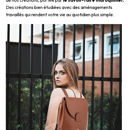
Des créations bien étudiées avec des aménagements
travaillés qui rendent votre vie au quotidien plus simple.