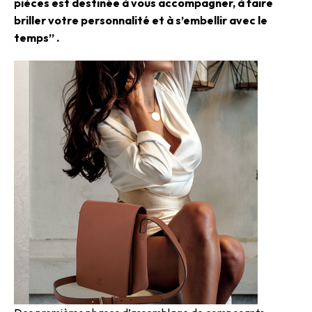
pièces est destinée à vous accompagner, à faire
briller votre personnalité et à s’embellir avec le
temps” .