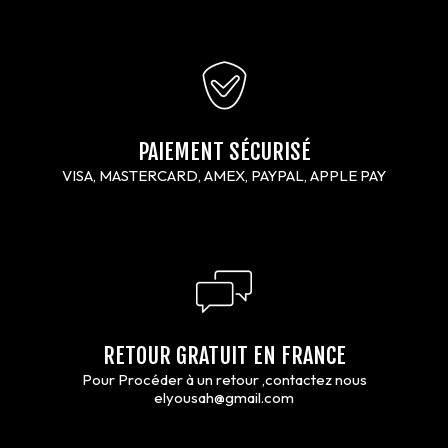
PAIEMENT SÉCURISÉ
VISA, MASTERCARD, AMEX, PAYPAL, APPLE PAY
RETOUR GRATUIT EN FRANCE
Pour Procéder à un retour ,contactez nous
elyousah@gmail.com