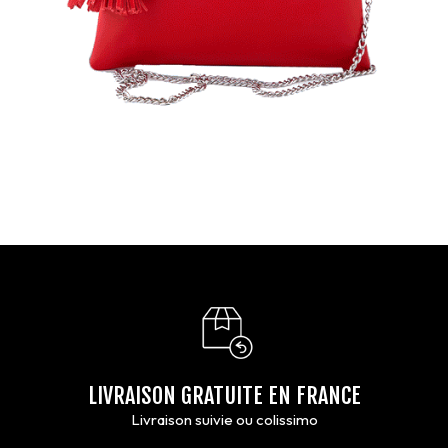
LIVRAISON GRATUITE EN FRANCE
Livraison suivie ou colissimo