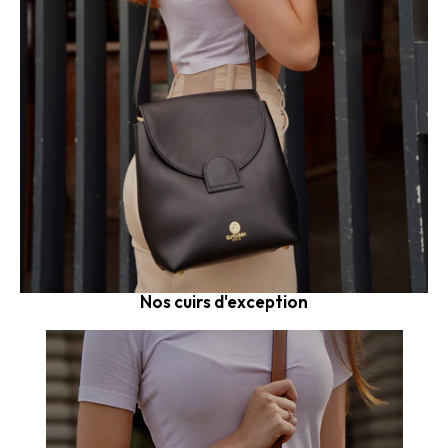
Nos cuirs d'exception