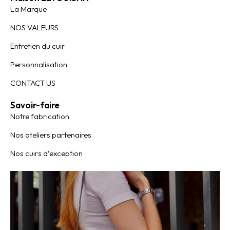
La Marque
NOS VALEURS
Entretien du cuir
Personnalisation
CONTACT US
Savoir-faire
Notre fabrication
Nos ateliers partenaires
Nos cuirs d’exception