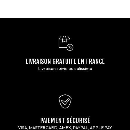
LIVRAISON GRATUITE EN FRANCE
Livraison suivie ou colissimo
PAIEMENT SÉCURISÉ
VISA, MASTERCARD, AMEX, PAYPAL, APPLE PAY