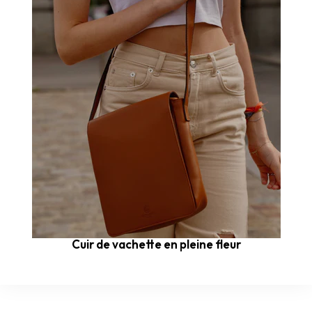
Cuir de vachette en pleine fleur