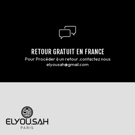
RETOUR GRATUIT EN FRANCE
Pour Procéder à un retour ,contactez nous
elyousah@gmail.com