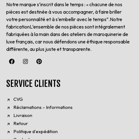
Notre marque s’inscrit dans le temps : « chacune de nos
pièces est destinée à vous accompagner, à faire briller
votre personnalité et à s’embellir avec le temps”.Notre
fabricationL’ensemble de nos pièces sont intégralement
fabriquées à la main dans des ateliers de maroquinerie de
luxe français, car nous défendons une éthique responsable
différente, au plus juste et transparente.
SERVICE CLIENTS
CVG
Réclamations – Informations
Livraison
Retour
Politique d'expédition