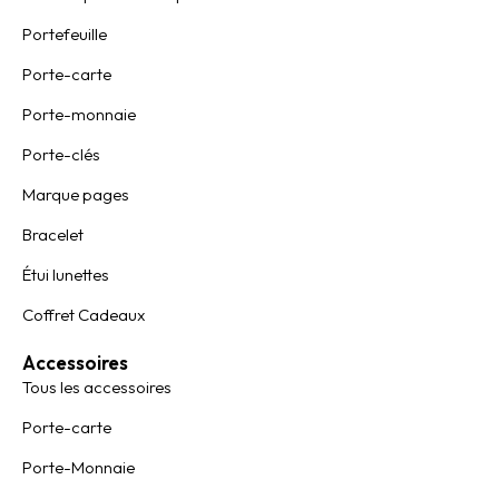
Portefeuille
Porte-carte
Porte-monnaie
Porte-clés
Marque pages
Bracelet
Étui lunettes
Coffret Cadeaux
Accessoires
Tous les accessoires
Porte-carte
Porte-Monnaie