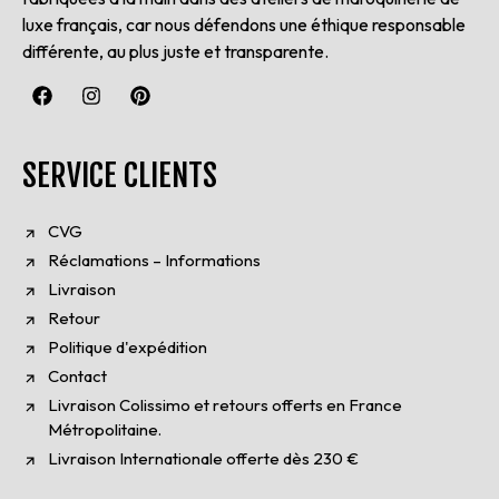
luxe français, car nous défendons une éthique responsable
différente, au plus juste et transparente.
SERVICE CLIENTS
CVG
Réclamations – Informations
Livraison
Retour
Politique d'expédition
Contact
Livraison Colissimo et retours offerts en France
Métropolitaine.
Livraison Internationale offerte dès 230 €