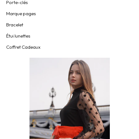
Porte-clés
Marque pages
Bracelet
Étui lunettes
Coffret Cadeaux