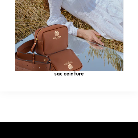
sac ceinture