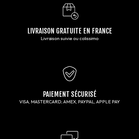
LIVRAISON GRATUITE EN FRANCE
Livraison suivie ou colissimo
PAIEMENT SÉCURISÉ
VISA, MASTERCARD, AMEX, PAYPAL, APPLE PAY