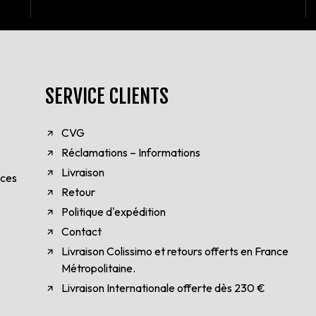
SERVICE CLIENTS
CVG
Réclamations – Informations
Livraison
èces
Retour
Politique d'expédition
Contact
Livraison Colissimo et retours offerts en France
Métropolitaine.
Livraison Internationale offerte dès 230 €