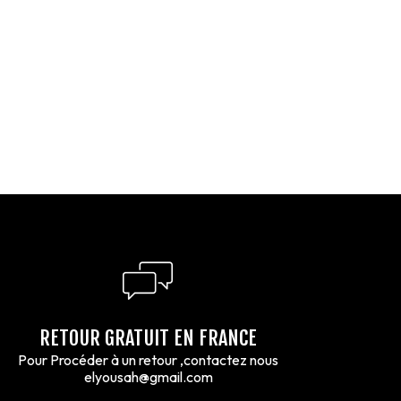
RETOUR GRATUIT EN FRANCE
Pour Procéder à un retour ,contactez nous
elyousah@gmail.com