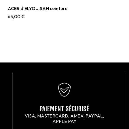
ACER d’ELYOU.SAH ceinture
65,00
€
PAIEMENT SÉCURISÉ
VISA, MASTERCARD, AMEX, PAYPAL,
APPLE PAY