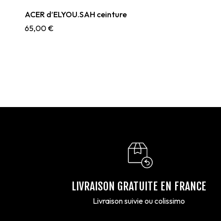
ACER d’ELYOU.SAH ceinture
65,00
€
LIVRAISON GRATUITE EN FRANCE
Livraison suivie ou colissimo