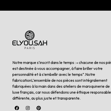
Notre marque s’inscrit dans le temps : « chacune de nos pi
est destinée à vous accompagner, à faire briller votre
personnalité et à s’embellir avec le temps”.Notre
fabricationL’ensemble de nos pièces sont intégralement
fabriquées à la main dans des ateliers de maroquinerie de
luxe français, car nous défendons une éthique responsable
différente, au plus juste et transparente.