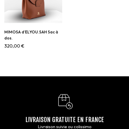
MIMOSA d’ELYOU.SAH Sac à
dos.
320,00
€
LIVRAISON GRATUITE EN FRANCE
Livraison suivie ou colissimo