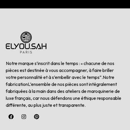
Notre marque s’inscrit dans le temps : « chacune de nos
pièces est destinée à vous accompagner, à faire briller
votre personnalité et à s’embellir avec le temps”.Notre
fabricationL’ensemble de nos pièces sont intégralement
fabriquées à la main dans des ateliers de maroquinerie de
luxe français, car nous défendons une éthique responsable
différente, au plus juste et transparente.