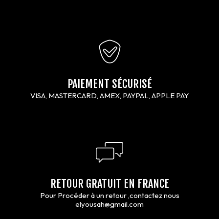
PAIEMENT SÉCURISÉ
VISA, MASTERCARD, AMEX, PAYPAL, APPLE PAY
RETOUR GRATUIT EN FRANCE
Pour Procéder à un retour ,contactez nous
elyousah@gmail.com