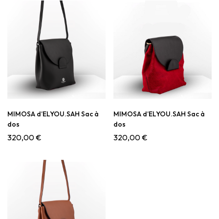
MIMOSA d’ELYOU.SAH Sac à
MIMOSA d’ELYOU.SAH Sac à
dos
dos
320,00
€
320,00
€