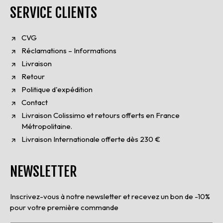
SERVICE CLIENTS
CVG
Réclamations – Informations
Livraison
Retour
Politique d'expédition
Contact
Livraison Colissimo et retours offerts en France
Métropolitaine.
Livraison Internationale offerte dès 230 €
NEWSLETTER
Inscrivez-vous à notre newsletter et recevez un bon de -10%
pour votre première commande