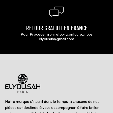
RETOUR GRATUIT EN FRANCE
Pour Procéder à un retour ,contactez nous
elyousah@gmail.com
Notre marque s’inscrit dans le temps : « chacune de nos
pièces est destinée à vous accompagner, à faire briller