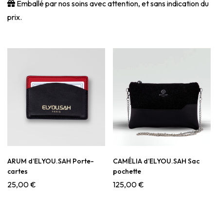
Emballé par nos soins avec attention, et sans indication du
prix.
ARUM d’ELYOU.SAH Porte-
CAMÉLIA d’ELYOU.SAH Sac
cartes
pochette
25,00
€
125,00
€