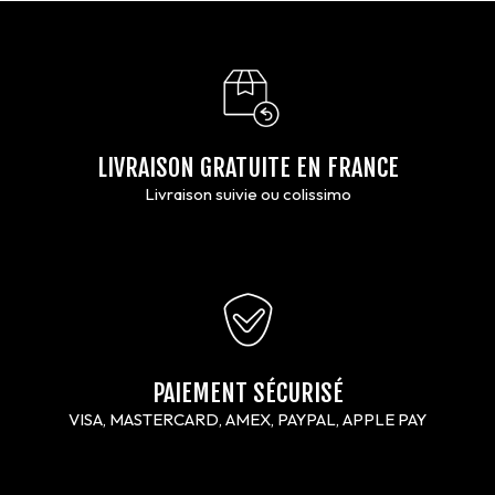
LIVRAISON GRATUITE EN FRANCE
Livraison suivie ou colissimo
PAIEMENT SÉCURISÉ
VISA, MASTERCARD, AMEX, PAYPAL, APPLE PAY