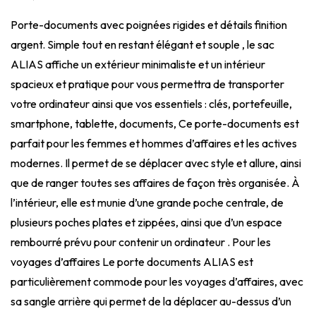
Porte-documents avec poignées rigides et détails finition
argent. Simple tout en restant élégant et souple , le sac
ALIAS affiche un extérieur minimaliste et un intérieur
spacieux et pratique pour vous permettra de transporter
votre ordinateur ainsi que vos essentiels : clés, portefeuille,
smartphone, tablette, documents, Ce porte-documents est
parfait pour les femmes et hommes d’affaires et les actives
modernes. Il permet de se déplacer avec style et allure, ainsi
que de ranger toutes ses affaires de façon très organisée. À
l’intérieur, elle est munie d’une grande poche centrale, de
plusieurs poches plates et zippées, ainsi que d’un espace
rembourré prévu pour contenir un ordinateur . Pour les
voyages d’affaires Le porte documents ALIAS est
particulièrement commode pour les voyages d’affaires, avec
sa sangle arrière qui permet de la déplacer au-dessus d’un