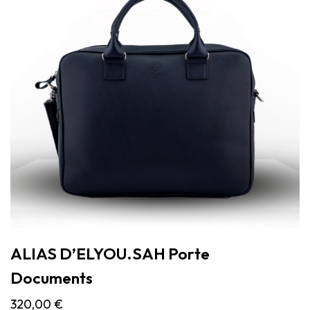
ALIAS D’ELYOU.SAH Porte
Documents
320,00
€