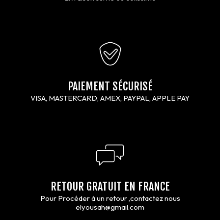
PAIEMENT SÉCURISÉ
VISA, MASTERCARD, AMEX, PAYPAL, APPLE PAY
RETOUR GRATUIT EN FRANCE
Pour Procéder à un retour ,contactez nous
elyousah@gmail.com