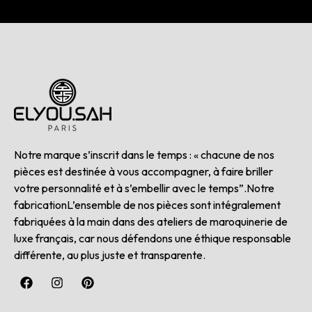
Notre marque s’inscrit dans le temps : « chacune de nos
pièces est destinée à vous accompagner, à faire briller
votre personnalité et à s’embellir avec le temps”.Notre
fabricationL’ensemble de nos pièces sont intégralement
fabriquées à la main dans des ateliers de maroquinerie de
luxe français, car nous défendons une éthique responsable
différente, au plus juste et transparente.