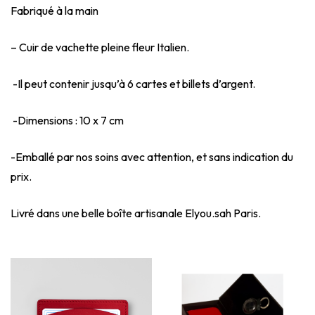
Fabriqué à la main
– Cuir de vachette pleine fleur Italien.
-Il peut contenir jusqu’à 6 cartes et billets d’argent.
-Dimensions : 10 x 7 cm
-Emballé par nos soins avec attention, et sans indication du
prix.
Livré dans une belle boîte artisanale Elyou.sah Paris.