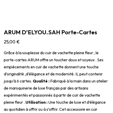
ARUM D’ELYOU.SAH Porte-Cartes
25,00
€
Grâce à la souplesse du cuir de vachette pleine fleur , le
porte-cartes ARUM offre un toucher doux et soyeux . Ses
empiècements en cuir de vachette donnent une touche
d’originalité ,d’élégance et de modernité. IL peut contenir
jusqu’à 6 cartes.
Qualité :
Fabriqué à la main dans un atelier
de maroquinerie de luxe français par des artisans
expérimentés et passionnés à partir de cuir de vachette
pleine fleur .
Utilisation :
Une touche de luxe et d’élégance
au quotidien à offrir ou à s’offrir. Cet accessoire en cuir