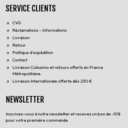
SERVICE CLIENTS
CVG
Réclamations – Informations
Livraison
Retour
Politique d'expédition
Contact
Livraison Colissimo et retours offerts en France
Métropolitaine.
Livraison Internationale offerte dès 230 €
NEWSLETTER
Inscrivez-vous à notre newsletter et recevez un bon de -10%
pour votre première commande