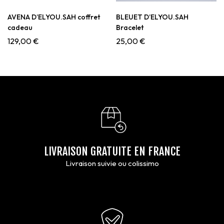
AVENA D’ELYOU.SAH coffret
BLEUET D’ELYOU.SAH
cadeau
Bracelet
129,00
€
25,00
€
LIVRAISON GRATUITE EN FRANCE
Livraison suivie ou colissimo