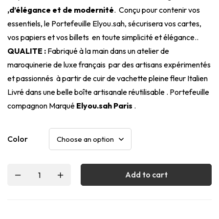
,d’élégance et de modernité
. Conçu pour contenir vos
essentiels, le Portefeuille Elyou.sah, sécurisera vos cartes,
vos papiers et vos billets en toute simplicité et élégance..
QUALITE :
Fabriqué à la main dans un atelier de
maroquinerie de luxe français par des artisans expérimentés
et passionnés à partir de cuir de vachette pleine fleur Italien
Livré dans une belle boîte artisanale réutilisable . Portefeuille
compagnon Marqué
Elyou.sah Paris
.
Color
Add to cart