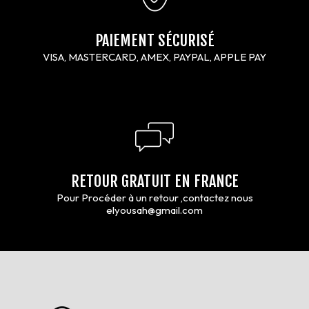
PAIEMENT SÉCURISÉ
VISA, MASTERCARD, AMEX, PAYPAL, APPLE PAY
RETOUR GRATUIT EN FRANCE
Pour Procéder à un retour ,contactez nous
elyousah@gmail.com