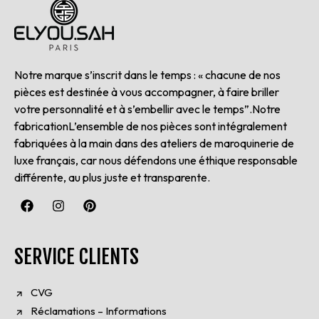
Notre marque s’inscrit dans le temps : « chacune de nos
pièces est destinée à vous accompagner, à faire briller
votre personnalité et à s’embellir avec le temps”.Notre
fabricationL’ensemble de nos pièces sont intégralement
fabriquées à la main dans des ateliers de maroquinerie de
luxe français, car nous défendons une éthique responsable
différente, au plus juste et transparente.
SERVICE CLIENTS
CVG
Réclamations – Informations