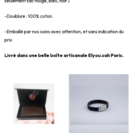
seulement sac rouge, bleu, noir )
-Doublure : 100% coton.
-Emballé par nos soins avec attention, et sans indication du
prix
Livré dans une belle boîte artisanale Elyou.sah Paris.