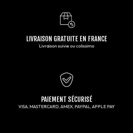
LIVRAISON GRATUITE EN FRANCE
Livraison suivie ou colissimo
PAIEMENT SÉCURISÉ
VISA, MASTERCARD, AMEX, PAYPAL, APPLE PAY