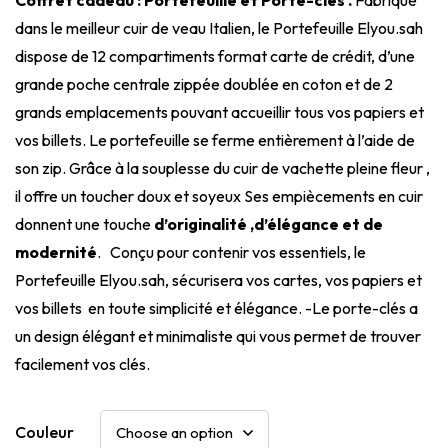
dans le meilleur cuir de veau Italien, le Portefeuille Elyou.sah
dispose de 12 compartiments format carte de crédit, d’une
grande poche centrale zippée doublée en coton et de 2
grands emplacements pouvant accueillir tous vos papiers et
vos billets. Le portefeuille se ferme entièrement à l’aide de
son zip. Grâce à la souplesse du cuir de vachette pleine fleur ,
il offre un toucher doux et soyeux Ses empiècements en cuir
donnent une touche
d’originalité ,d’élégance et de
modernité
. Conçu pour contenir vos essentiels, le
Portefeuille Elyou.sah, sécurisera vos cartes, vos papiers et
vos billets en toute simplicité et élégance. -Le porte-clés a
un design élégant et minimaliste qui vous permet de trouver
facilement vos clés.
Couleur