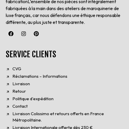
fabricationL’ensemble de nos pièces sont intégralement
fabriquées à la main dans des ateliers de maroquinerie de
luxe français, car nous défendons une éthique responsable
différente, au plus juste et transparente.
SERVICE CLIENTS
CVG
Réclamations – Informations
Livraison
Retour
Politique d'expédition
Contact
Livraison Colissimo et retours offerts en France
Métropolitaine.
Livraison Internationale offerte dès 230 €