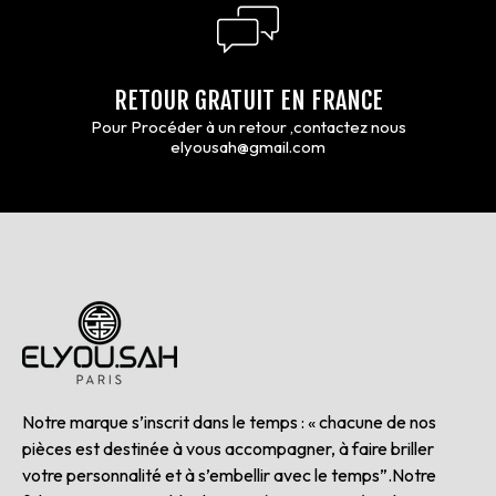
RETOUR GRATUIT EN FRANCE
Pour Procéder à un retour ,contactez nous
elyousah@gmail.com
Notre marque s’inscrit dans le temps : « chacune de nos
pièces est destinée à vous accompagner, à faire briller
votre personnalité et à s’embellir avec le temps”.Notre