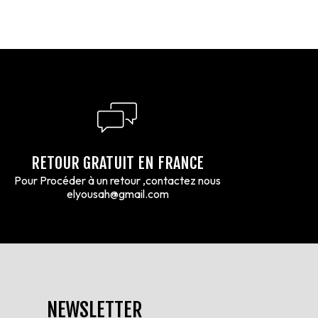
RETOUR GRATUIT EN FRANCE
Pour Procéder à un retour ,contactez nous
elyousah@gmail.com
NEWSLETTER