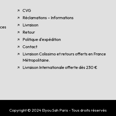
CVG
Réclamations – Informations
Livraison
èces
Retour
Politique d'expédition
Contact
Livraison Colissimo et retours offerts en France
Métropolitaine.
Livraison Internationale offerte dès 230 €
Copyright © 2024 Elyou.Sah Paris - Tous droits réservés