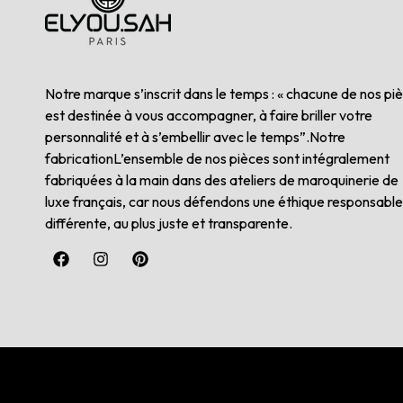
Notre marque s’inscrit dans le temps : « chacune de nos pi
est destinée à vous accompagner, à faire briller votre
personnalité et à s’embellir avec le temps”.Notre
fabricationL’ensemble de nos pièces sont intégralement
fabriquées à la main dans des ateliers de maroquinerie de
luxe français, car nous défendons une éthique responsable
différente, au plus juste et transparente.