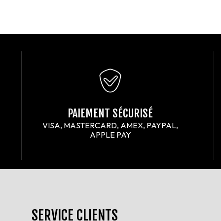
PAIEMENT SÉCURISÉ
VISA, MASTERCARD, AMEX, PAYPAL,
APPLE PAY
SERVICE CLIENTS