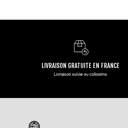
LIVRAISON GRATUITE EN FRANCE
Livraison suivie ou colissimo