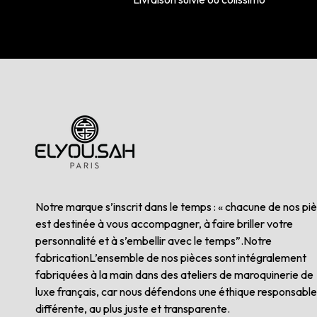
Notre marque s’inscrit dans le temps : « chacune de nos pi
est destinée à vous accompagner, à faire briller votre
personnalité et à s’embellir avec le temps”.Notre
fabricationL’ensemble de nos pièces sont intégralement
fabriquées à la main dans des ateliers de maroquinerie de
luxe français, car nous défendons une éthique responsable
différente, au plus juste et transparente.