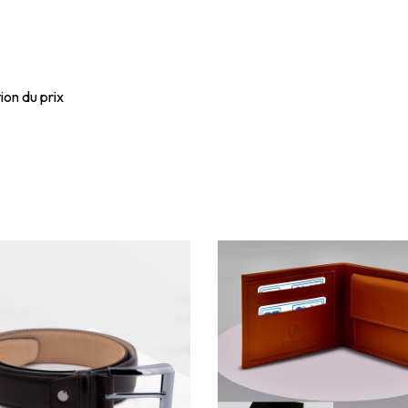
ion du prix