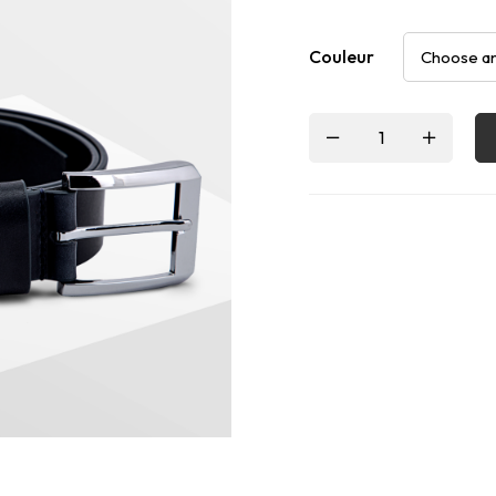
Couleur