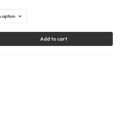
Add to cart