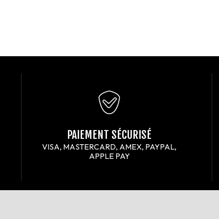
PAIEMENT SÉCURISÉ
VISA, MASTERCARD, AMEX, PAYPAL,
APPLE PAY