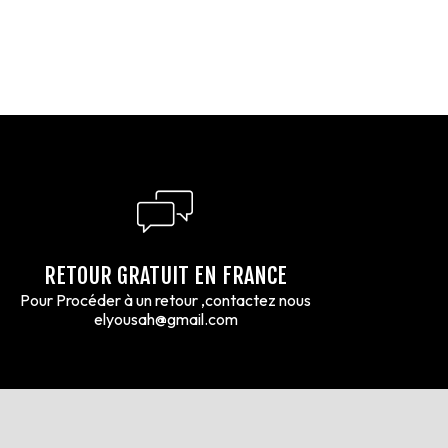
RETOUR GRATUIT EN FRANCE
Pour Procéder à un retour ,contactez nous
elyousah@gmail.com