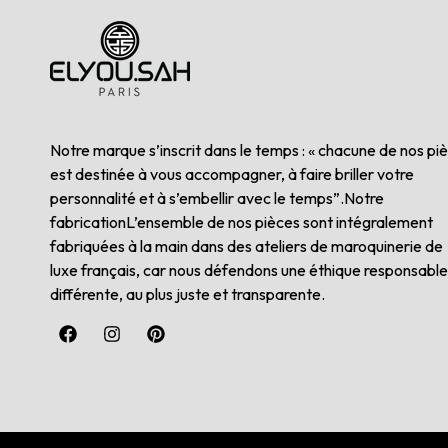
Notre marque s’inscrit dans le temps : « chacune de nos pi
est destinée à vous accompagner, à faire briller votre
personnalité et à s’embellir avec le temps”.Notre
fabricationL’ensemble de nos pièces sont intégralement
fabriquées à la main dans des ateliers de maroquinerie de
luxe français, car nous défendons une éthique responsable
différente, au plus juste et transparente.