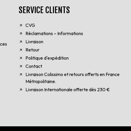
SERVICE CLIENTS
CVG
Réclamations – Informations
Livraison
èces
Retour
Politique d'expédition
Contact
Livraison Colissimo et retours offerts en France
Métropolitaine.
Livraison Internationale offerte dès 230 €