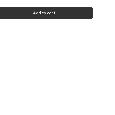
Add to cart