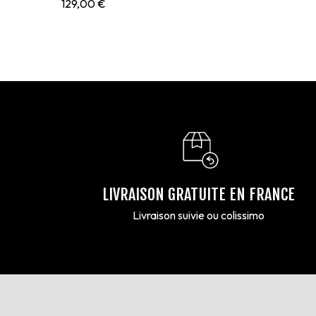
129,00
€
LIVRAISON GRATUITE EN FRANCE
Livraison suivie ou colissimo