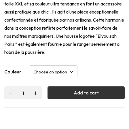
taille XXL et sa couleur ultra tendance en font un accessoire
aussi pratique que chic . Il s’agit d’une pièce exceptionnelle,
confectionnée et fabriquée par nos artisans. Cette harmonie
dans la conception reflète parfaitement le savoir-faire de
nos maîtres maroquiniers. Une housse logotée “Elyou.sah
Paris ” est également fournie pour le ranger sereinement à
l’abri de la poussière.
Couleur
Add to cart