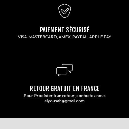
PAIEMENT SÉCURISÉ
VISA, MASTERCARD, AMEX, PAYPAL, APPLE PAY
RETOUR GRATUIT EN FRANCE
Pour Procéder à un retour ,contactez nous
elyousah@gmail.com