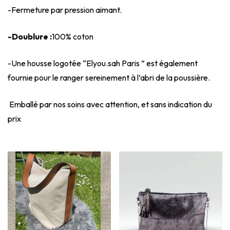
-Fermeture par pression aimant.
-Doublure :
100% coton
-Une housse logotée “Elyou.sah Paris ” est également
fournie pour le ranger sereinement à l’abri de la poussière.
Emballé par nos soins avec attention, et sans indication du
prix