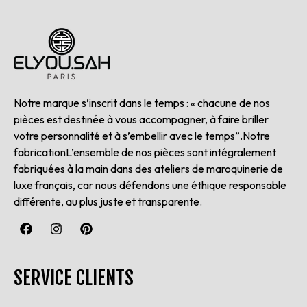
Notre marque s’inscrit dans le temps : « chacune de nos
pièces est destinée à vous accompagner, à faire briller
votre personnalité et à s’embellir avec le temps”.Notre
fabricationL’ensemble de nos pièces sont intégralement
fabriquées à la main dans des ateliers de maroquinerie de
luxe français, car nous défendons une éthique responsable
différente, au plus juste et transparente.
SERVICE CLIENTS