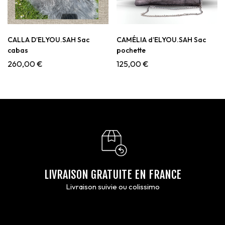
CALLA D’ELYOU.SAH Sac
CAMÉLIA d’ELYOU.SAH Sac
cabas
pochette
260,00
€
125,00
€
LIVRAISON GRATUITE EN FRANCE
Livraison suivie ou colissimo