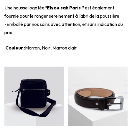
Une housse logotée
“Elyou.sah Paris ”
est également
fournie pour le ranger sereinement à l’abri de la poussière.
-Emballé par nos soins avec attention, et sans indication du
prix.
Couleur :
Marron, Noir ,Marron clair