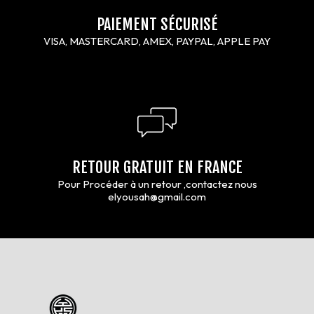
PAIEMENT SÉCURISÉ
VISA, MASTERCARD, AMEX, PAYPAL, APPLE PAY
RETOUR GRATUIT EN FRANCE
Pour Procéder à un retour ,contactez nous
elyousah@gmail.com