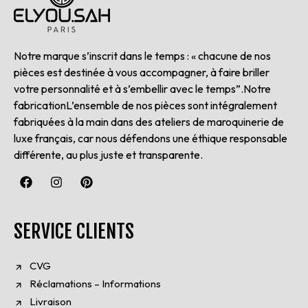
Notre marque s’inscrit dans le temps : « chacune de nos
pièces est destinée à vous accompagner, à faire briller
votre personnalité et à s’embellir avec le temps”.Notre
fabricationL’ensemble de nos pièces sont intégralement
fabriquées à la main dans des ateliers de maroquinerie de
luxe français, car nous défendons une éthique responsable
différente, au plus juste et transparente.
SERVICE CLIENTS
CVG
Réclamations – Informations
Livraison