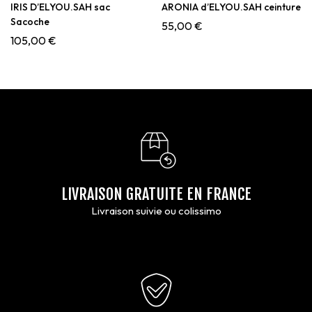
IRIS D’ELYOU.SAH sac
ARONIA d’ELYOU.SAH ceinture
Sacoche
55,00
€
105,00
€
LIVRAISON GRATUITE EN FRANCE
Livraison suivie ou colissimo