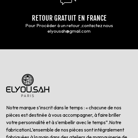
RETOUR GRATUIT EN FRANCE
Pour Procéder à un retour ,contactez nous
elyousah@gmail.com
Notre marque s’inscrit dans le temps : « chacune de nos
pièces est destinée à vous accompagner, à faire briller
votre personnalité et à s’embellir avec le temps”.Notre
fabricationL’ensemble de nos pièces sont intégralement
fabriquées à la main dans des ateliers de maroquinerie de