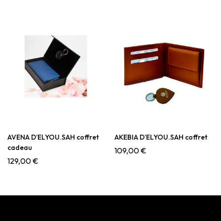
AVENA D’ELYOU.SAH coffret
AKEBIA D’ELYOU.SAH coffret
cadeau
109,00
€
129,00
€