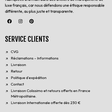
luxe français, car nous défendons une éthique responsable
différente, au plus juste et transparente.
SERVICE CLIENTS
CVG
Réclamations – Informations
Livraison
Retour
Politique d'expédition
Contact
Livraison Colissimo et retours offerts en France
Métropolitaine.
Livraison Internationale offerte dès 230 €