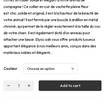
compagnie ! Ce collier en cuir de vachette pleine fleur
est chic ,solide et original, il est à la hauteur de la beauté de
votre animal ! Il est fermé par une boucle à ardillon en métal
chromé, qui permet de le régler exactement à la taille du cou
de votre chien. Il est également doté d’un anneau pour
attacher une laisse. Elyou.sah vous offre produits luxueux
apportant élégance à nos meilleurs amis, conçus dans des
matériaux nobles et élégants .
Couleur
Add to cart