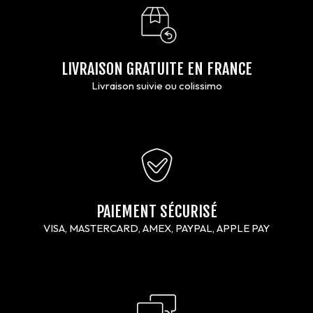
LIVRAISON GRATUITE EN FRANCE
Livraison suivie ou colissimo
PAIEMENT SÉCURISÉ
VISA, MASTERCARD, AMEX, PAYPAL, APPLE PAY