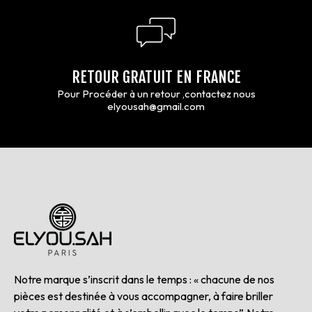
RETOUR GRATUIT EN FRANCE
Pour Procéder à un retour ,contactez nous
elyousah@gmail.com
Notre marque s’inscrit dans le temps : « chacune de nos
pièces est destinée à vous accompagner, à faire briller