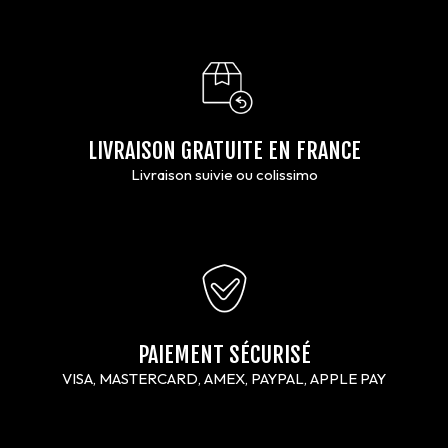
LIVRAISON GRATUITE EN FRANCE
Livraison suivie ou colissimo
PAIEMENT SÉCURISÉ
VISA, MASTERCARD, AMEX, PAYPAL, APPLE PAY