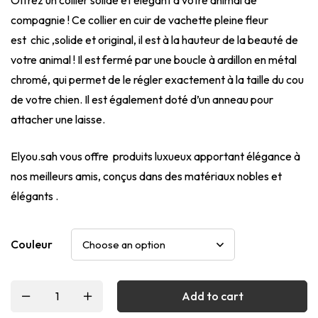
compagnie ! Ce collier en cuir de vachette pleine fleur
est chic ,solide et original, il est à la hauteur de la beauté de
votre animal ! Il est fermé par une boucle à ardillon en métal
chromé, qui permet de le régler exactement à la taille du cou
de votre chien. Il est également doté d’un anneau pour
attacher une laisse.
Elyou.sah vous offre produits luxueux apportant élégance à
nos meilleurs amis, conçus dans des matériaux nobles et
élégants .
Couleur
Add to cart