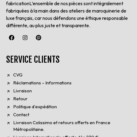
fabricationL’ensemble de nos pièces sont intégralement
fabriquées à la main dans des ateliers de maroquinerie de
luxe français, car nous défendons une éthique responsable
différente, au plus juste et transparente.
SERVICE CLIENTS
CVG
Réclamations – Informations
Livraison
Retour
Politique d'expédition
Contact
Livraison Colissimo et retours offerts en France
Métropolitaine.