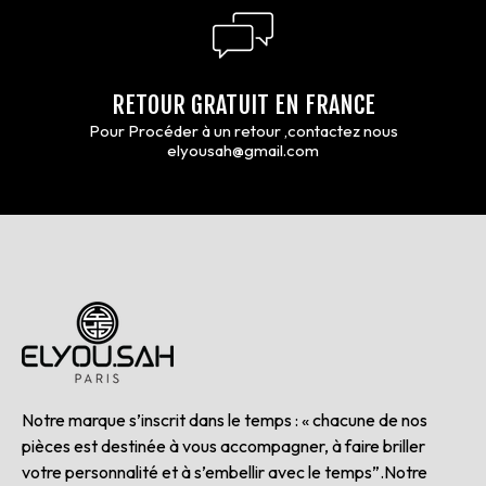
RETOUR GRATUIT EN FRANCE
Pour Procéder à un retour ,contactez nous
elyousah@gmail.com
Notre marque s’inscrit dans le temps : « chacune de nos
pièces est destinée à vous accompagner, à faire briller
votre personnalité et à s’embellir avec le temps”.Notre