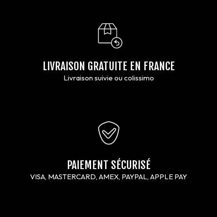
LIVRAISON GRATUITE EN FRANCE
Livraison suivie ou colissimo
PAIEMENT SÉCURISÉ
VISA, MASTERCARD, AMEX, PAYPAL, APPLE PAY