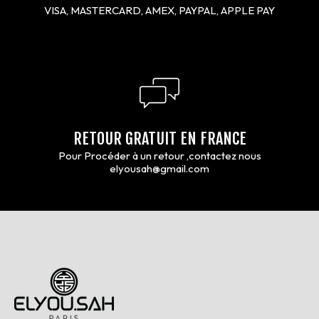
VISA, MASTERCARD, AMEX, PAYPAL, APPLE PAY
RETOUR GRATUIT EN FRANCE
Pour Procéder à un retour ,contactez nous
elyousah@gmail.com