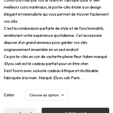
meilleurs cuirs matériaux, le porte-clés étoile a un design
élégant et minimaliste qui vous permet de trouver facilement
vos clés.
C’est la combinaison parfaite de style et de fonctionnalité,
améliorant votre expérience quotidienne. Cet accessoire
dispose d’un grand anneaux pour garder vos clés
soigneusement ensemble en un seul endroit.
Ce porte-clés en cuir de vachette pleine fleur Italien marqué
:Elyou.sah est le cadeau parfait pour un être cher.
Il est fourni avec sa boite cadeau éthique et réutilisable
fabriquée à la main .Marqué :Elyou.sah Paris .
Color