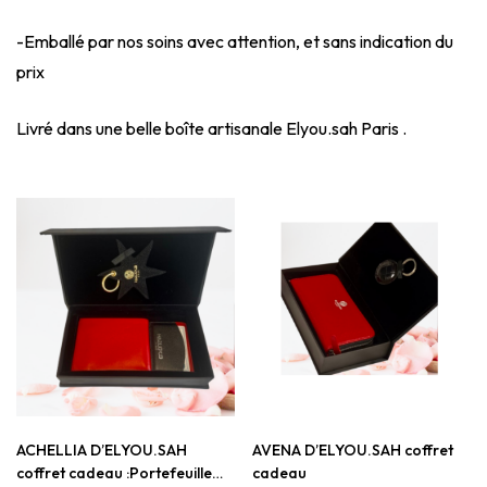
-Emballé par nos soins avec attention, et sans indication du
prix
Livré dans une belle boîte artisanale Elyou.sah Paris .
ACHELLIA D’ELYOU.SAH
AVENA D’ELYOU.SAH coffret
coffret cadeau :Portefeuille
cadeau