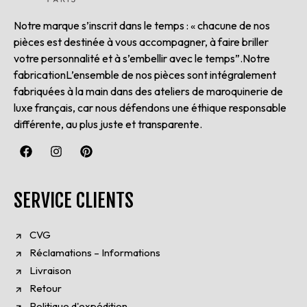
Notre marque s’inscrit dans le temps : « chacune de nos
pièces est destinée à vous accompagner, à faire briller
votre personnalité et à s’embellir avec le temps”.Notre
fabricationL’ensemble de nos pièces sont intégralement
fabriquées à la main dans des ateliers de maroquinerie de
luxe français, car nous défendons une éthique responsable
différente, au plus juste et transparente.
SERVICE CLIENTS
CVG
Réclamations – Informations
Livraison
Retour
Politique d'expédition