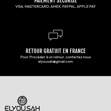
PAIEMENT SÉCURISÉ
VISA, MASTERCARD, AMEX, PAYPAL, APPLE PAY
RETOUR GRATUIT EN FRANCE
Pour Procéder à un retour ,contactez nous
elyousah@gmail.com