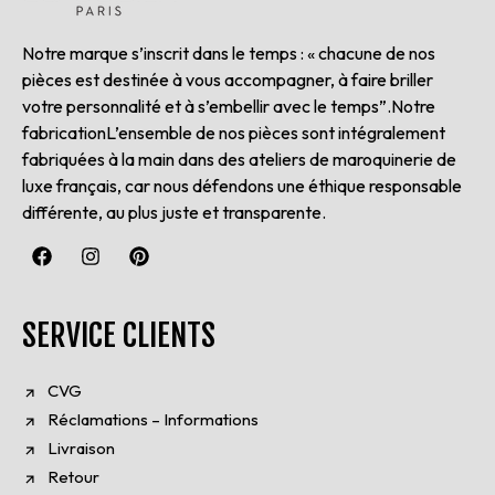
Notre marque s’inscrit dans le temps : « chacune de nos
pièces est destinée à vous accompagner, à faire briller
votre personnalité et à s’embellir avec le temps”.Notre
fabricationL’ensemble de nos pièces sont intégralement
fabriquées à la main dans des ateliers de maroquinerie de
luxe français, car nous défendons une éthique responsable
différente, au plus juste et transparente.
SERVICE CLIENTS
CVG
Réclamations – Informations
Livraison
Retour