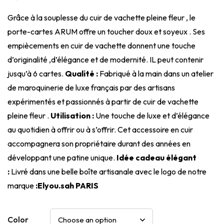
Grâce à la souplesse du cuir de vachette pleine fleur , le
porte-cartes ARUM offre un toucher doux et soyeux . Ses
empiècements en cuir de vachette donnent une touche
d’originalité ,d’élégance et de modernité. IL peut contenir
jusqu’à 6 cartes.
Qualité :
Fabriqué à la main dans un atelier
de maroquinerie de luxe français par des artisans
expérimentés et passionnés à partir de cuir de vachette
pleine fleur .
Utilisation :
Une touche de luxe et d’élégance
au quotidien à offrir ou à s’offrir. Cet accessoire en cuir
accompagnera son propriétaire durant des années en
développant une patine unique.
Idée cadeau élégant
:
Livré dans une belle boîte artisanale avec le logo de notre
marque
:Elyou.sah PARIS
Color