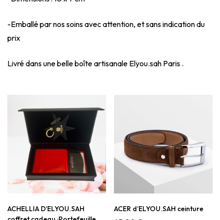
-Emballé par nos soins avec attention, et sans indication du
prix
Livré dans une belle boîte artisanale Elyou.sah Paris .
ACHELLIA D’ELYOU.SAH
ACER d’ELYOU.SAH ceinture
coffret cadeau :Portefeuille