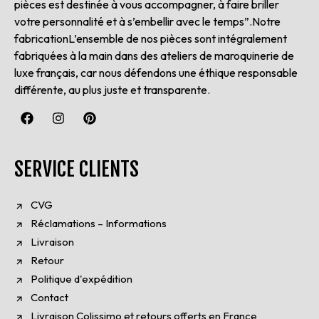
pièces est destinée à vous accompagner, à faire briller
votre personnalité et à s’embellir avec le temps”.Notre
fabricationL’ensemble de nos pièces sont intégralement
fabriquées à la main dans des ateliers de maroquinerie de
luxe français, car nous défendons une éthique responsable
différente, au plus juste et transparente.
SERVICE CLIENTS
CVG
Réclamations – Informations
Livraison
Retour
Politique d'expédition
Contact
Livraison Colissimo et retours offerts en France