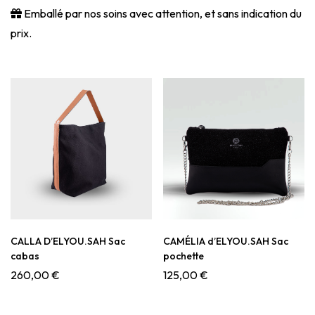
Emballé par nos soins avec attention, et sans indication du
prix.
CALLA D’ELYOU.SAH Sac
CAMÉLIA d’ELYOU.SAH Sac
cabas
pochette
260,00
€
125,00
€