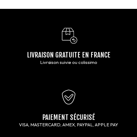
LIVRAISON GRATUITE EN FRANCE
Livraison suivie ou colissimo
PAIEMENT SÉCURISÉ
VISA, MASTERCARD, AMEX, PAYPAL, APPLE PAY