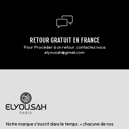
RETOUR GRATUIT EN FRANCE
Pour Procéder à un retour ,contactez nous
elyousah@gmail.com
Notre marque s’inscrit dans le temps : « chacune de nos