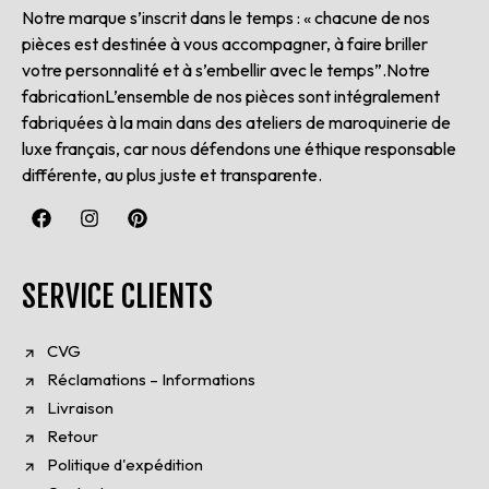
Notre marque s’inscrit dans le temps : « chacune de nos
pièces est destinée à vous accompagner, à faire briller
votre personnalité et à s’embellir avec le temps”.Notre
fabricationL’ensemble de nos pièces sont intégralement
fabriquées à la main dans des ateliers de maroquinerie de
luxe français, car nous défendons une éthique responsable
différente, au plus juste et transparente.
SERVICE CLIENTS
CVG
Réclamations – Informations
Livraison
Retour
Politique d'expédition