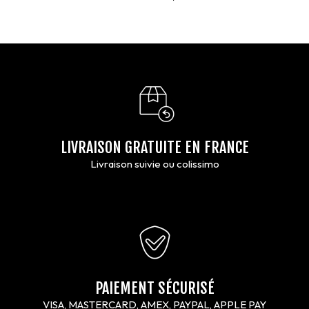
LIVRAISON GRATUITE EN FRANCE
Livraison suivie ou colissimo
PAIEMENT SÉCURISÉ
VISA, MASTERCARD, AMEX, PAYPAL, APPLE PAY