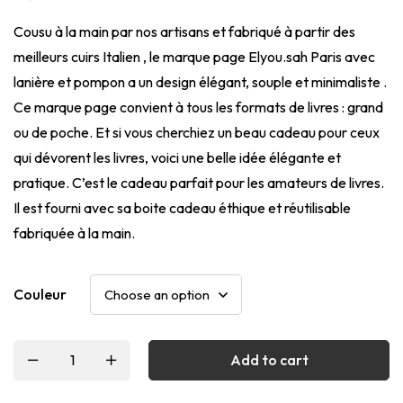
Cousu à la main par nos artisans et fabriqué à partir des
meilleurs cuirs Italien , le marque page Elyou.sah Paris avec
lanière et pompon a un design élégant, souple et minimaliste .
Ce marque page convient à tous les formats de livres : grand
ou de poche. Et si vous cherchiez un beau cadeau pour ceux
qui dévorent les livres, voici une belle idée élégante et
pratique. C’est le cadeau parfait pour les amateurs de livres.
Il est fourni avec sa boite cadeau éthique et réutilisable
fabriquée à la main.
Couleur
Add to cart