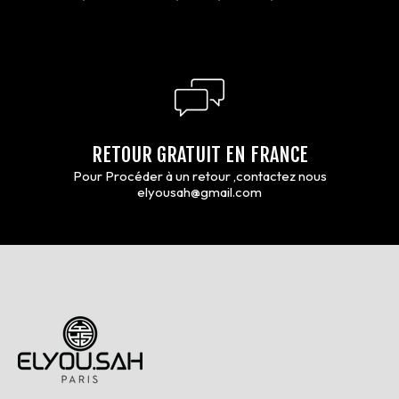
RETOUR GRATUIT EN FRANCE
Pour Procéder à un retour ,contactez nous
elyousah@gmail.com