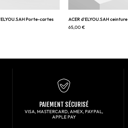
ELYOU.SAH Porte-cartes
ACER d’ELYOU.SAH ceinture
65,00
€
PAIEMENT SÉCURISÉ
VISA, MASTERCARD, AMEX, PAYPAL,
APPLE PAY