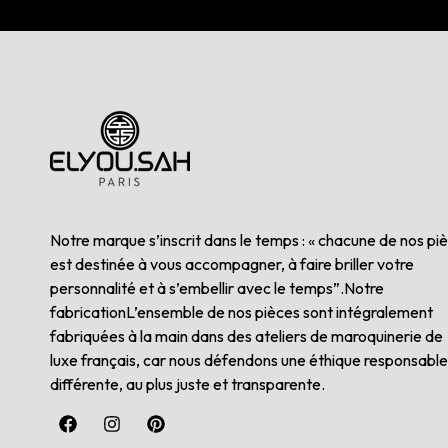
Notre marque s’inscrit dans le temps : « chacune de nos pi
est destinée à vous accompagner, à faire briller votre
personnalité et à s’embellir avec le temps”.Notre
fabricationL’ensemble de nos pièces sont intégralement
fabriquées à la main dans des ateliers de maroquinerie de
luxe français, car nous défendons une éthique responsable
différente, au plus juste et transparente.