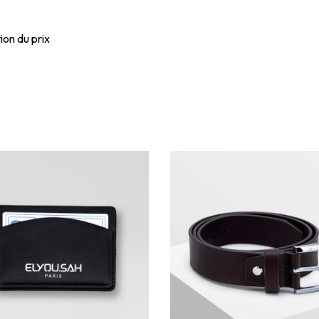
ion du prix