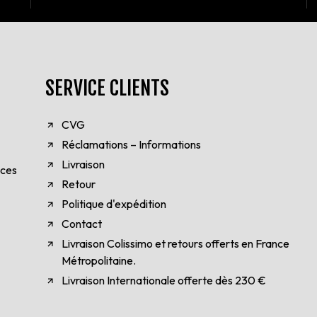
SERVICE CLIENTS
CVG
Réclamations – Informations
Livraison
èces
Retour
Politique d'expédition
Contact
Livraison Colissimo et retours offerts en France
Métropolitaine.
Livraison Internationale offerte dès 230 €