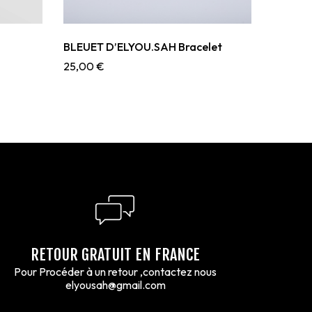
BLEUET D’ELYOU.SAH Bracelet
25,00
€
RETOUR GRATUIT EN FRANCE
Pour Procéder à un retour ,contactez nous
elyousah@gmail.com