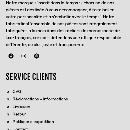
Notre marque s’inscrit dans le temps : « chacune de nos
pièces est destinée à vous accompagner, à faire briller
votre personnalité et à s’embellir avec le temps”.Notre
fabricationL’ensemble de nos pièces sont intégralement
fabriquées à la main dans des ateliers de maroquinerie de
luxe français, car nous défendons une éthique responsable
différente, au plus juste et transparente.
SERVICE CLIENTS
CVG
Réclamations – Informations
Livraison
Retour
Politique d'expédition
Contact