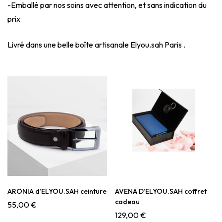
-Emballé par nos soins avec attention, et sans indication du
prix
Livré dans une belle boîte artisanale Elyou.sah Paris .
ARONIA d’ELYOU.SAH ceinture
AVENA D’ELYOU.SAH coffret
cadeau
55,00
€
129,00
€