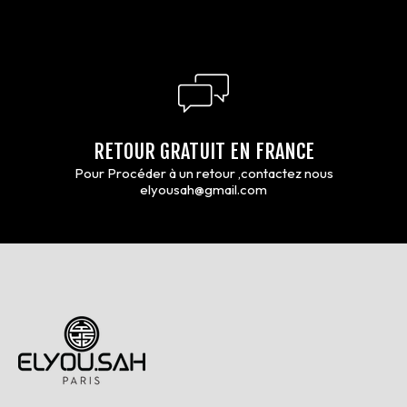
RETOUR GRATUIT EN FRANCE
Pour Procéder à un retour ,contactez nous
elyousah@gmail.com