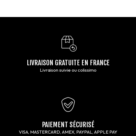
LIVRAISON GRATUITE EN FRANCE
Livraison suivie ou colissimo
PAIEMENT SÉCURISÉ
VISA, MASTERCARD, AMEX, PAYPAL, APPLE PAY