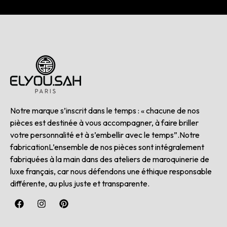
Notre marque s’inscrit dans le temps : « chacune de nos
pièces est destinée à vous accompagner, à faire briller
votre personnalité et à s’embellir avec le temps”.Notre
fabricationL’ensemble de nos pièces sont intégralement
fabriquées à la main dans des ateliers de maroquinerie de
luxe français, car nous défendons une éthique responsable
différente, au plus juste et transparente.