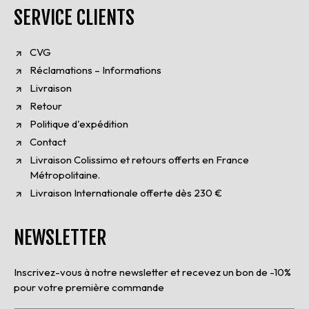
SERVICE CLIENTS
CVG
Réclamations – Informations
Livraison
Retour
Politique d'expédition
Contact
Livraison Colissimo et retours offerts en France
Métropolitaine.
Livraison Internationale offerte dès 230 €
NEWSLETTER
Inscrivez-vous à notre newsletter et recevez un bon de -10%
pour votre première commande