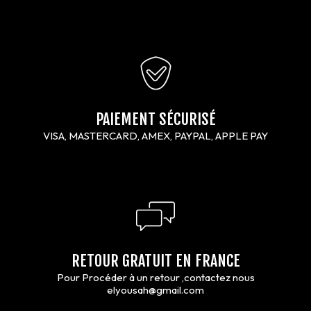
PAIEMENT SÉCURISÉ
VISA, MASTERCARD, AMEX, PAYPAL, APPLE PAY
RETOUR GRATUIT EN FRANCE
Pour Procéder à un retour ,contactez nous
elyousah@gmail.com