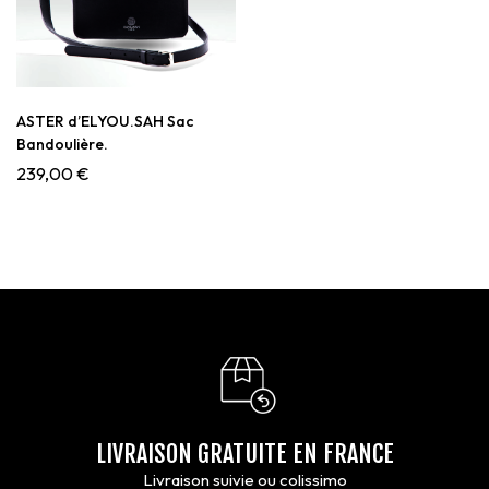
ASTER d’ELYOU.SAH Sac
Bandoulière.
239,00
€
LIVRAISON GRATUITE EN FRANCE
Livraison suivie ou colissimo