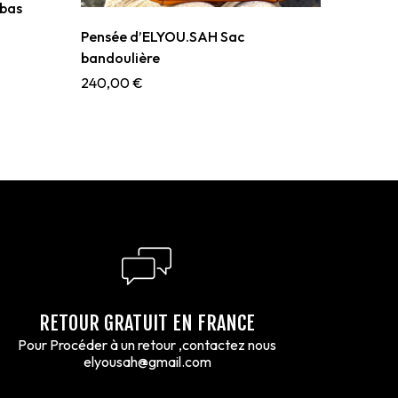
bas
Pensée d’ELYOU.SAH Sac
bandoulière
240,00
€
RETOUR GRATUIT EN FRANCE
Pour Procéder à un retour ,contactez nous
elyousah@gmail.com