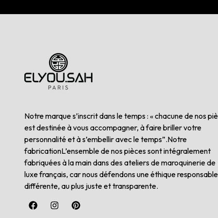
Notre marque s’inscrit dans le temps : « chacune de nos pi
est destinée à vous accompagner, à faire briller votre
personnalité et à s’embellir avec le temps”.Notre
fabricationL’ensemble de nos pièces sont intégralement
fabriquées à la main dans des ateliers de maroquinerie de
luxe français, car nous défendons une éthique responsable
différente, au plus juste et transparente.