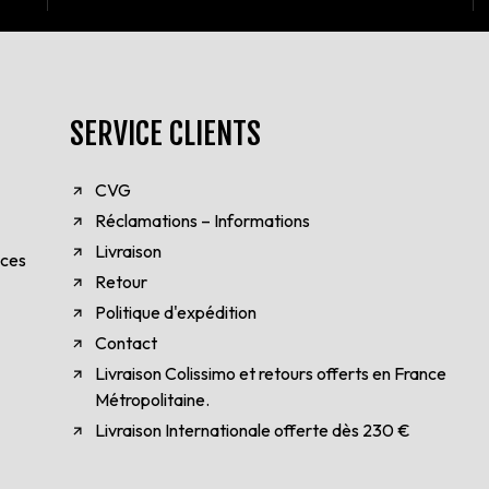
SERVICE CLIENTS
CVG
Réclamations – Informations
Livraison
èces
Retour
Politique d'expédition
Contact
Livraison Colissimo et retours offerts en France
Métropolitaine.
Livraison Internationale offerte dès 230 €