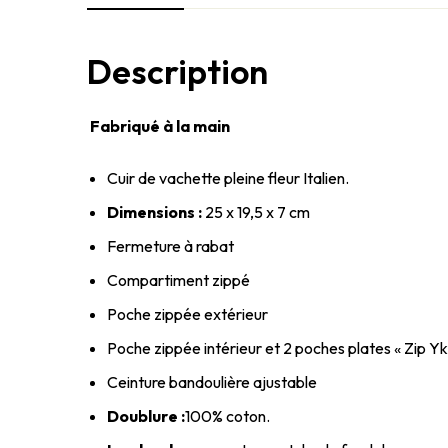
Description
Fabriqué à la main
Cuir de vachette pleine fleur Italien.
Dimensions :
25 x 19,5 x 7 cm
Fermeture à rabat
Compartiment zippé
Poche zippée extérieur
Poche zippée intérieur et 2 poches plates « Zip Y
Ceinture bandoulière ajustable
Doublure :
100% coton.