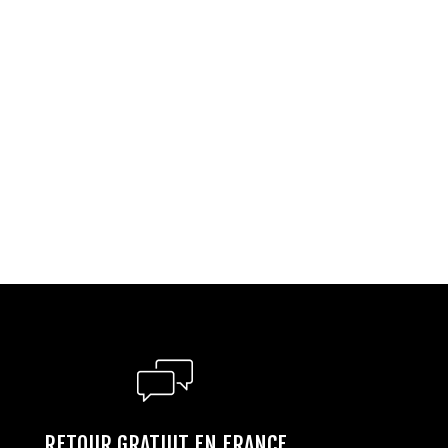
RETOUR GRATUIT EN FRANCE