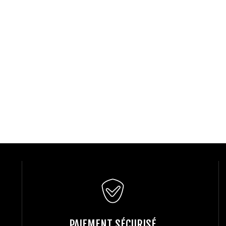
PAIEMENT SÉCURISÉ