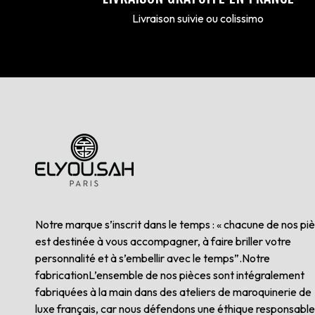
Livraison suivie ou colissimo
Notre marque s’inscrit dans le temps : « chacune de nos pi
est destinée à vous accompagner, à faire briller votre
personnalité et à s’embellir avec le temps”.Notre
fabricationL’ensemble de nos pièces sont intégralement
fabriquées à la main dans des ateliers de maroquinerie de
luxe français, car nous défendons une éthique responsable