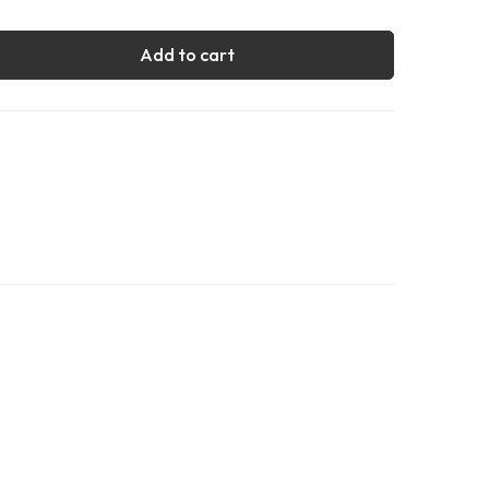
Add to cart