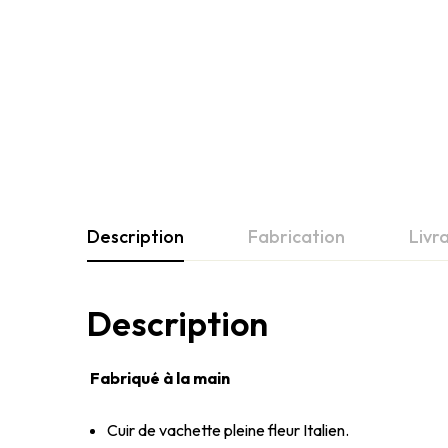
Description
Fabrication
Livr
Description
Fabriqué à la main
Cuir de vachette pleine fleur Italien.