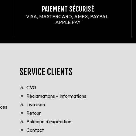
PAIEMENT SÉCURISÉ
VISA, MASTERCARD, AMEX, PAYPAL,
APPLE PAY
SERVICE CLIENTS
CVG
Réclamations – Informations
Livraison
èces
Retour
Politique d'expédition
Contact