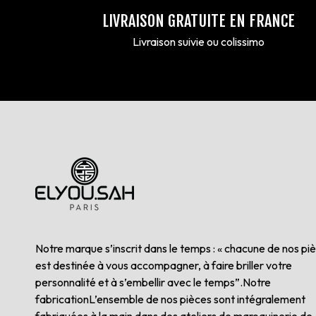
LIVRAISON GRATUITE EN FRANCE
Livraison suivie ou colissimo
Notre marque s’inscrit dans le temps : « chacune de nos pi
est destinée à vous accompagner, à faire briller votre
personnalité et à s’embellir avec le temps”.Notre
fabricationL’ensemble de nos pièces sont intégralement