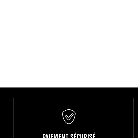
PAIEMENT SÉCURISÉ