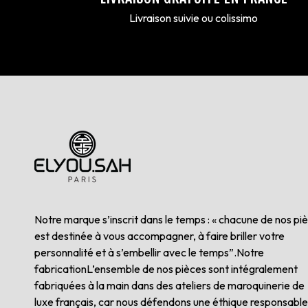
Livraison suivie ou colissimo
Notre marque s’inscrit dans le temps : « chacune de nos pi
est destinée à vous accompagner, à faire briller votre
personnalité et à s’embellir avec le temps”.Notre
fabricationL’ensemble de nos pièces sont intégralement
fabriquées à la main dans des ateliers de maroquinerie de
luxe français, car nous défendons une éthique responsable