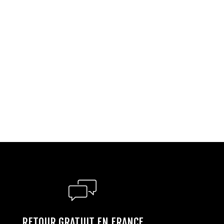
RETOUR GRATUIT EN FRANCE