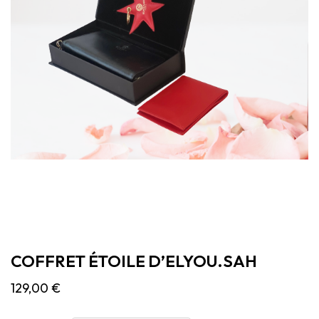
COFFRET ÉTOILE D’ELYOU.SAH
129,00
€