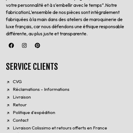
votre personnalité et à s’embellir avec le temps”.Notre
fabricationL’ensemble de nos pièces sont intégralement
fabriquées à la main dans des ateliers de maroquinerie de
luxe français, car nous défendons une éthique responsable
différente, au plus juste et transparente.
SERVICE CLIENTS
CVG
Réclamations – Informations
Livraison
Retour
Politique d'expédition
Contact
Livraison Colissimo et retours offerts en France