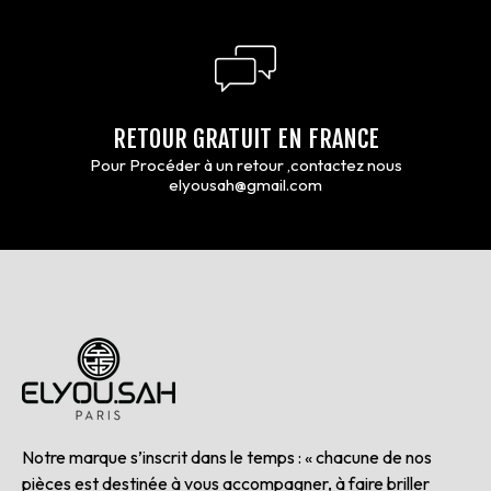
RETOUR GRATUIT EN FRANCE
Pour Procéder à un retour ,contactez nous
elyousah@gmail.com
Notre marque s’inscrit dans le temps : « chacune de nos
pièces est destinée à vous accompagner, à faire briller