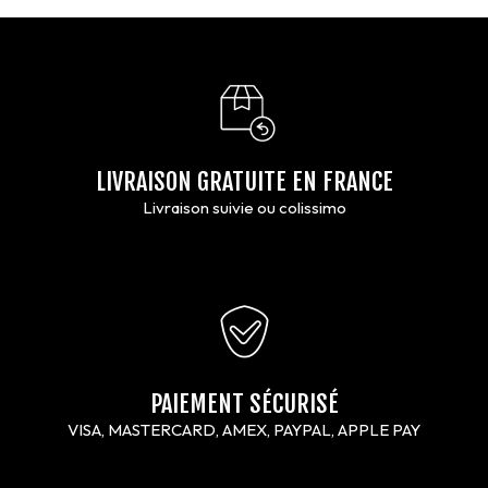
LIVRAISON GRATUITE EN FRANCE
Livraison suivie ou colissimo
PAIEMENT SÉCURISÉ
VISA, MASTERCARD, AMEX, PAYPAL, APPLE PAY