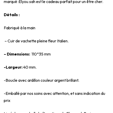
marqué :Elyou.sah est le cadeau parfait pour un être cher.
Détails :
Fabriqué à la main
– Cuir de vachette pleine fleur Italien.
– Dimensions:
110*35 mm
-Largeur:
40 mm.
-Boucle avec ardillon couleur argent brillant.
-Emballé par nos soins avec attention, et sans indication du
prix