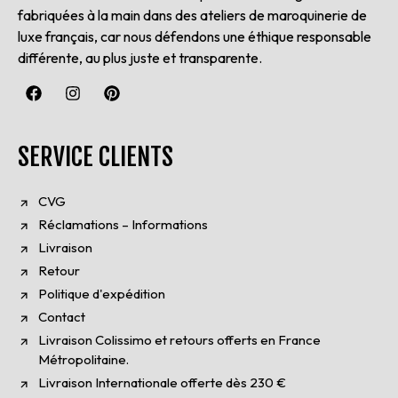
fabriquées à la main dans des ateliers de maroquinerie de
luxe français, car nous défendons une éthique responsable
différente, au plus juste et transparente.
SERVICE CLIENTS
CVG
Réclamations – Informations
Livraison
Retour
Politique d'expédition
Contact
Livraison Colissimo et retours offerts en France
Métropolitaine.
Livraison Internationale offerte dès 230 €