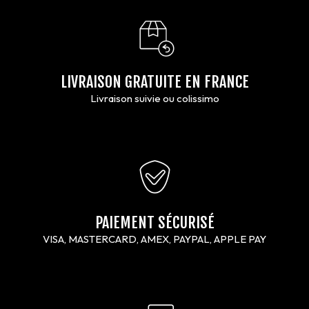
LIVRAISON GRATUITE EN FRANCE
Livraison suivie ou colissimo
PAIEMENT SÉCURISÉ
VISA, MASTERCARD, AMEX, PAYPAL, APPLE PAY