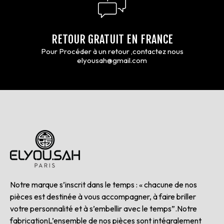
RETOUR GRATUIT EN FRANCE
Pour Procéder à un retour ,contactez nous
elyousah@gmail.com
Notre marque s’inscrit dans le temps : « chacune de nos
pièces est destinée à vous accompagner, à faire briller
votre personnalité et à s’embellir avec le temps”.Notre
fabricationL’ensemble de nos pièces sont intégralement