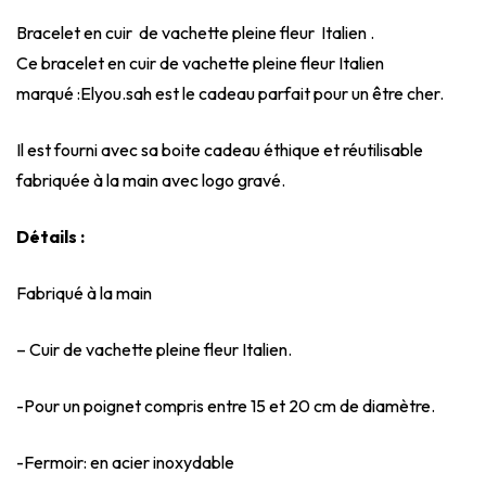
Bracelet en cuir de vachette pleine fleur Italien .
Ce bracelet en cuir de vachette pleine fleur Italien
marqué :Elyou.sah est le cadeau parfait pour un être cher.
Il est fourni avec sa boite cadeau éthique et réutilisable
fabriquée à la main avec logo gravé.
Détails :
Fabriqué à la main
– Cuir de vachette pleine fleur Italien.
-Pour un poignet compris entre 15 et 20 cm de diamètre.
-Fermoir: en acier inoxydable