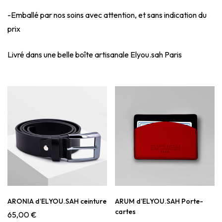
-Emballé par nos soins avec attention, et sans indication du
prix
Livré dans une belle boîte artisanale Elyou.sah Paris
ARONIA d’ELYOU.SAH ceinture
ARUM d’ELYOU.SAH Porte-
cartes
65,00
€