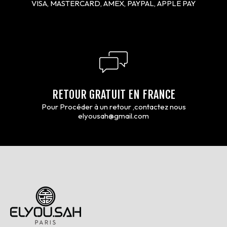
VISA, MASTERCARD, AMEX, PAYPAL, APPLE PAY
RETOUR GRATUIT EN FRANCE
Pour Procéder à un retour ,contactez nous
elyousah@gmail.com