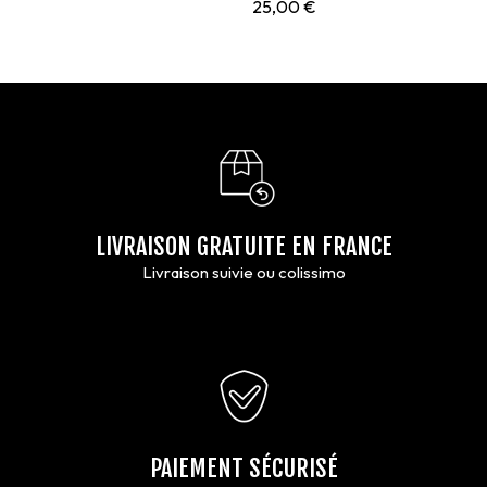
25,00
€
LIVRAISON GRATUITE EN FRANCE
Livraison suivie ou colissimo
PAIEMENT SÉCURISÉ