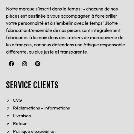
Notre marque s’inscrit dans le temps : « chacune de nos
pièces est destinée à vous accompagner, à faire briller
votre personnalité et à s’embellir avec le temps”.Notre
fabricationL’ensemble de nos pièces sont intégralement
fabriquées à la main dans des ateliers de maroquinerie de
luxe français, car nous défendons une éthique responsable
différente, au plus juste et transparente.
SERVICE CLIENTS
CVG
Réclamations – Informations
Livraison
Retour
Politique d'expédition