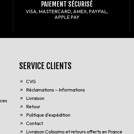
PAIEMENT SÉCURISÉ
VISA, MASTERCARD, AMEX, PAYPAL,
APPLE PAY
SERVICE CLIENTS
CVG
Réclamations – Informations
Livraison
èces
Retour
Politique d'expédition
Contact
Livraison Colissimo et retours offerts en France