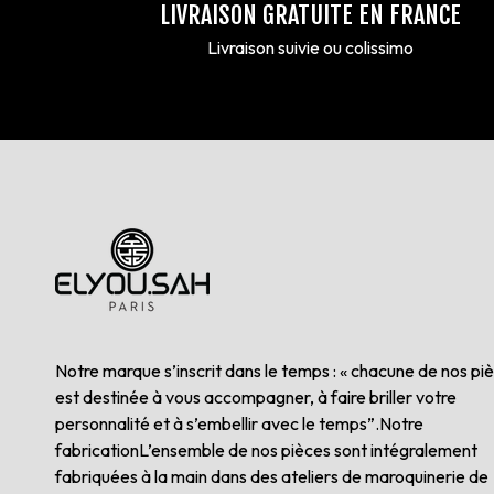
LIVRAISON GRATUITE EN FRANCE
Livraison suivie ou colissimo
Notre marque s’inscrit dans le temps : « chacune de nos pi
est destinée à vous accompagner, à faire briller votre
personnalité et à s’embellir avec le temps”.Notre
fabricationL’ensemble de nos pièces sont intégralement
fabriquées à la main dans des ateliers de maroquinerie de