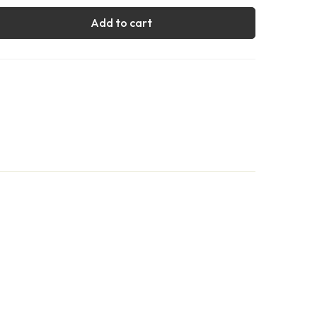
Add to cart