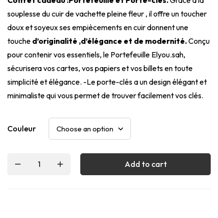
souplesse du cuir de vachette pleine fleur , il offre un toucher
doux et soyeux ses empiècements en cuir donnent une
touche
d’originalité ,d’élégance et de modernité.
Conçu
pour contenir vos essentiels, le Portefeuille Elyou.sah,
sécurisera vos cartes, vos papiers et vos billets en toute
simplicité et élégance. -Le porte-clés a un design élégant et
minimaliste qui vous permet de trouver facilement vos clés.
Couleur
Add to cart