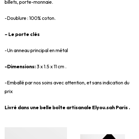
billets, porte-monnaie.
-Doublure : 100% coton.
– Le porte clés
-Un anneau principal en métal
-Dimensions:
3 x 1.5 x 11 cm .
-Emballé par nos soins avec attention, et sans indication du
prix
Livré dans une belle boîte artisanale Elyou.sah Paris .