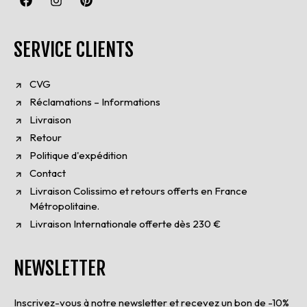
SERVICE CLIENTS
CVG
Réclamations – Informations
Livraison
Retour
Politique d'expédition
Contact
Livraison Colissimo et retours offerts en France
Métropolitaine.
Livraison Internationale offerte dès 230 €
NEWSLETTER
Inscrivez-vous à notre newsletter et recevez un bon de -10%