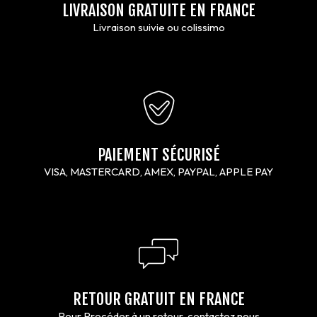
LIVRAISON GRATUITE EN FRANCE
Livraison suivie ou colissimo
PAIEMENT SÉCURISÉ
VISA, MASTERCARD, AMEX, PAYPAL, APPLE PAY
RETOUR GRATUIT EN FRANCE
Pour Procéder à un retour ,contactez nous