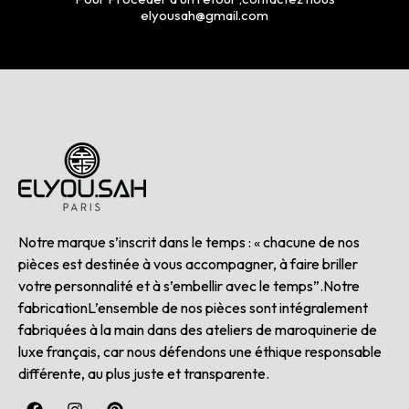
elyousah@gmail.com
Notre marque s’inscrit dans le temps : « chacune de nos
pièces est destinée à vous accompagner, à faire briller
votre personnalité et à s’embellir avec le temps”.Notre
fabricationL’ensemble de nos pièces sont intégralement
fabriquées à la main dans des ateliers de maroquinerie de
luxe français, car nous défendons une éthique responsable
différente, au plus juste et transparente.