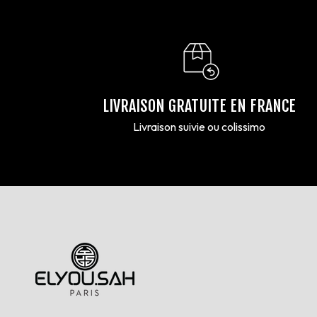
LIVRAISON GRATUITE EN FRANCE
Livraison suivie ou colissimo