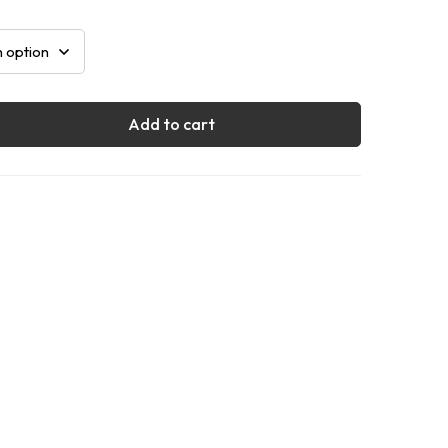
Add to cart