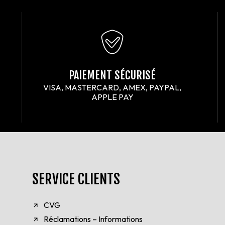
PAIEMENT SÉCURISÉ
VISA, MASTERCARD, AMEX, PAYPAL,
APPLE PAY
SERVICE CLIENTS
CVG
Réclamations – Informations