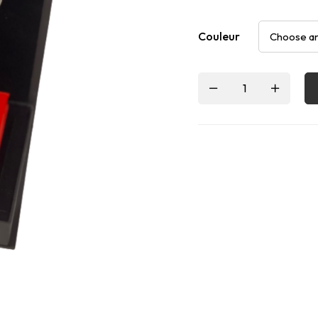
Couleur