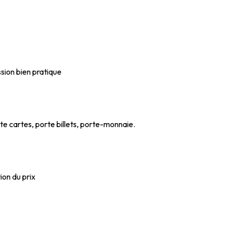
sion bien pratique
rte cartes, porte billets, porte-monnaie.
ion du prix