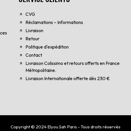
CVG
Réclamations – Informations
Livraison
èces
Retour
Politique d'expédition
Contact
Livraison Colissimo et retours offerts en France
Métropolitaine.
Livraison Internationale offerte dès 230 €
Copyright © 2024 Elyou.Sah Paris - Tous droits réservés