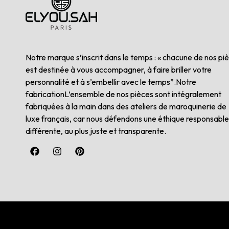
Notre marque s’inscrit dans le temps : « chacune de nos pi
est destinée à vous accompagner, à faire briller votre
personnalité et à s’embellir avec le temps”.Notre
fabricationL’ensemble de nos pièces sont intégralement
fabriquées à la main dans des ateliers de maroquinerie de
luxe français, car nous défendons une éthique responsable
différente, au plus juste et transparente.