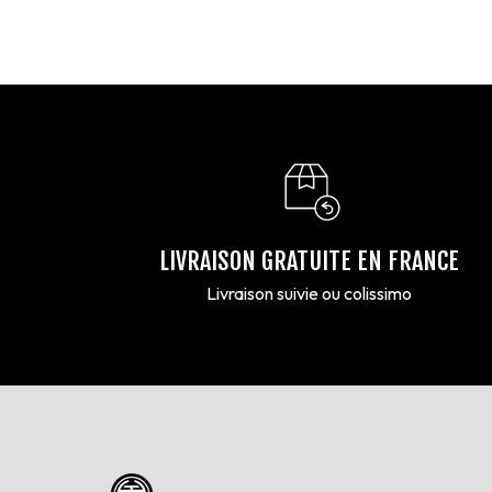
LIVRAISON GRATUITE EN FRANCE
Livraison suivie ou colissimo