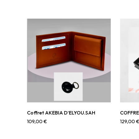
Coffret AKEBIA D’ELYOU.SAH
COFFRE
109,00
€
129,00