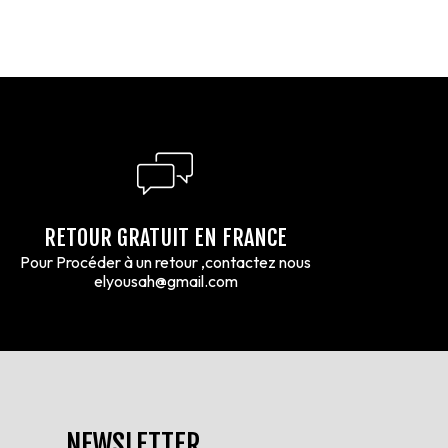
RETOUR GRATUIT EN FRANCE
Pour Procéder à un retour ,contactez nous
elyousah@gmail.com
NEWSLETTER