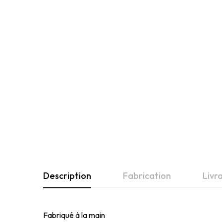
Description
Fabrication
Livr
Fabriqué à la main