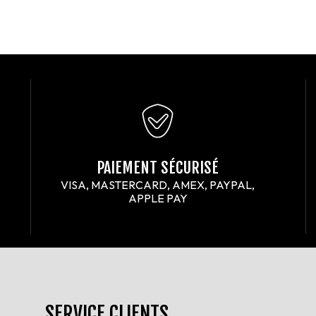
PAIEMENT SÉCURISÉ
VISA, MASTERCARD, AMEX, PAYPAL,
APPLE PAY
SERVICE CLIENTS