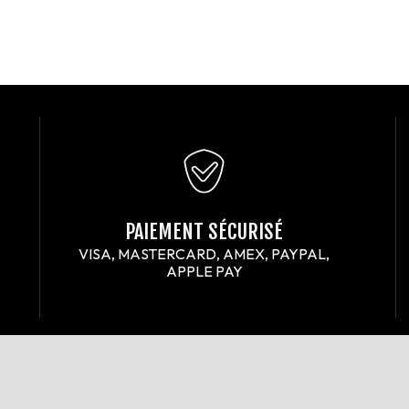
PAIEMENT SÉCURISÉ
VISA, MASTERCARD, AMEX, PAYPAL,
APPLE PAY