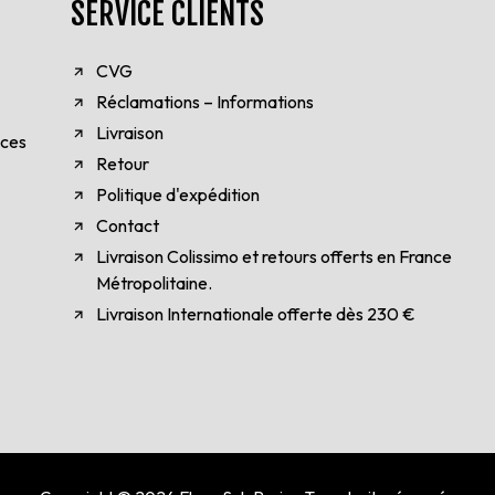
SERVICE CLIENTS
CVG
Réclamations – Informations
Livraison
èces
Retour
Politique d'expédition
Contact
Livraison Colissimo et retours offerts en France
Métropolitaine.
Livraison Internationale offerte dès 230 €