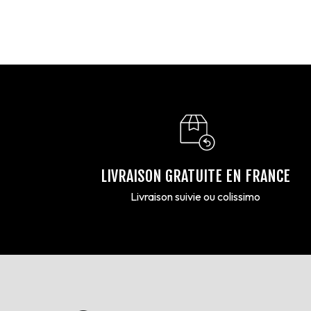
LIVRAISON GRATUITE EN FRANCE
Livraison suivie ou colissimo