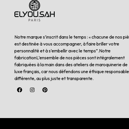
Notre marque s’inscrit dans le temps : « chacune de nos pi
est destinée à vous accompagner, à faire briller votre
personnalité et à s’embellir avec le temps”.Notre
fabricationL’ensemble de nos pièces sont intégralement
fabriquées à la main dans des ateliers de maroquinerie de
luxe français, car nous défendons une éthique responsable
différente, au plus juste et transparente.