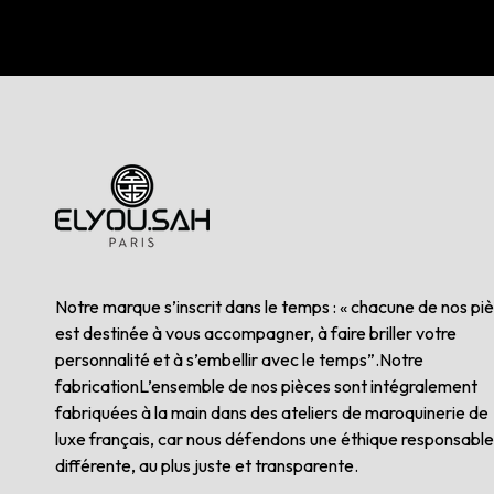
Notre marque s’inscrit dans le temps : « chacune de nos pi
est destinée à vous accompagner, à faire briller votre
personnalité et à s’embellir avec le temps”.Notre
fabricationL’ensemble de nos pièces sont intégralement
fabriquées à la main dans des ateliers de maroquinerie de
luxe français, car nous défendons une éthique responsable
différente, au plus juste et transparente.