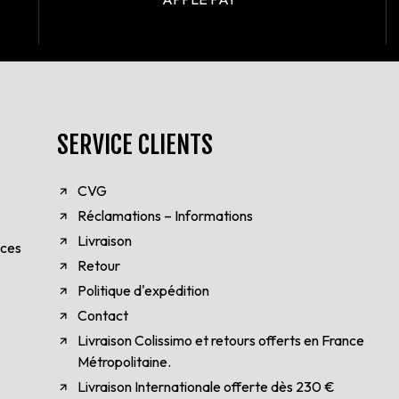
SERVICE CLIENTS
CVG
Réclamations – Informations
Livraison
èces
Retour
Politique d'expédition
Contact
Livraison Colissimo et retours offerts en France
Métropolitaine.
Livraison Internationale offerte dès 230 €