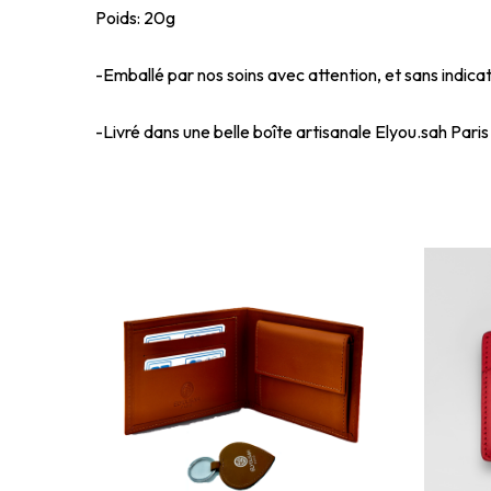
Poids: 20g
-Emballé par nos soins avec attention, et sans indicat
-Livré dans une belle boîte artisanale Elyou.sah Paris 