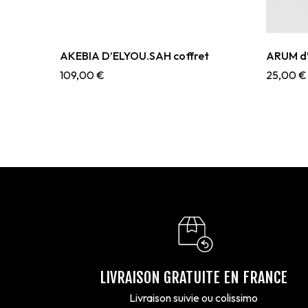
AKEBIA D’ELYOU.SAH coffret
ARUM d’
109,00
€
25,00
€
LIVRAISON GRATUITE EN FRANCE
Livraison suivie ou colissimo