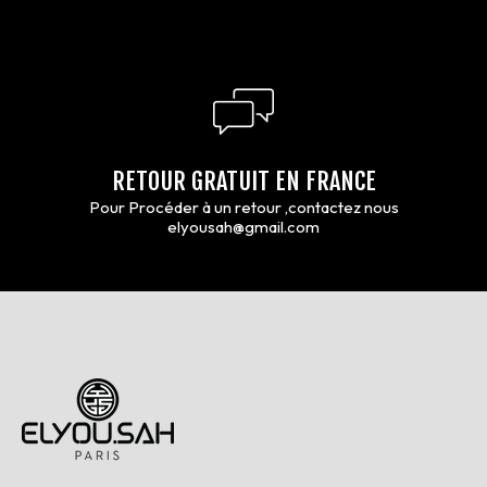
RETOUR GRATUIT EN FRANCE
Pour Procéder à un retour ,contactez nous
elyousah@gmail.com