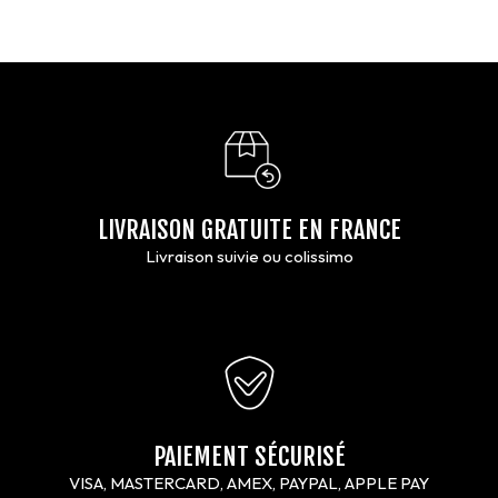
LIVRAISON GRATUITE EN FRANCE
Livraison suivie ou colissimo
PAIEMENT SÉCURISÉ
VISA, MASTERCARD, AMEX, PAYPAL, APPLE PAY