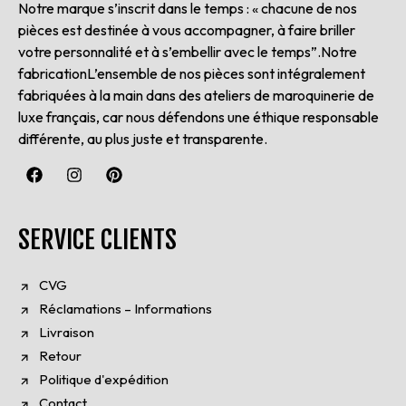
Notre marque s’inscrit dans le temps : « chacune de nos
pièces est destinée à vous accompagner, à faire briller
votre personnalité et à s’embellir avec le temps”.Notre
fabricationL’ensemble de nos pièces sont intégralement
fabriquées à la main dans des ateliers de maroquinerie de
luxe français, car nous défendons une éthique responsable
différente, au plus juste et transparente.
SERVICE CLIENTS
CVG
Réclamations – Informations
Livraison
Retour
Politique d'expédition
Contact