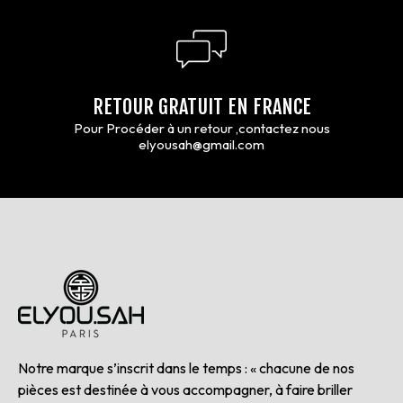
RETOUR GRATUIT EN FRANCE
Pour Procéder à un retour ,contactez nous
elyousah@gmail.com
Notre marque s’inscrit dans le temps : « chacune de nos
pièces est destinée à vous accompagner, à faire briller