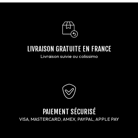
LIVRAISON GRATUITE EN FRANCE
Livraison suivie ou colissimo
PAIEMENT SÉCURISÉ
VISA, MASTERCARD, AMEX, PAYPAL, APPLE PAY