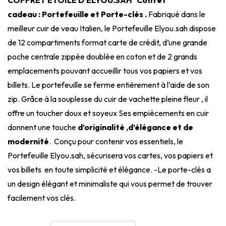
cadeau :
Portefeuille et Porte-clés .
Fabriqué dans le
meilleur cuir de veau Italien, le Portefeuille Elyou.sah dispose
de 12 compartiments format carte de crédit, d’une grande
poche centrale zippée doublée en coton et de 2 grands
emplacements pouvant accueillir tous vos papiers et vos
billets. Le portefeuille se ferme entièrement à l’aide de son
zip. Grâce à la souplesse du cuir de vachette pleine fleur , il
offre un toucher doux et soyeux Ses empiècements en cuir
donnent une touche
d’originalité ,d’élégance et de
modernité
. Conçu pour contenir vos essentiels, le
Portefeuille Elyou.sah, sécurisera vos cartes, vos papiers et
vos billets en toute simplicité et élégance. -Le porte-clés a
un design élégant et minimaliste qui vous permet de trouver
facilement vos clés.