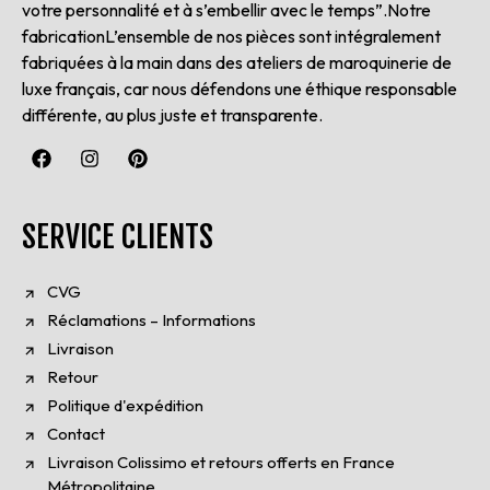
votre personnalité et à s’embellir avec le temps”.Notre
fabricationL’ensemble de nos pièces sont intégralement
fabriquées à la main dans des ateliers de maroquinerie de
luxe français, car nous défendons une éthique responsable
différente, au plus juste et transparente.
SERVICE CLIENTS
CVG
Réclamations – Informations
Livraison
Retour
Politique d'expédition
Contact
Livraison Colissimo et retours offerts en France
Métropolitaine.